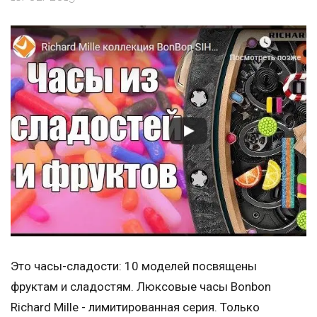
Это часы-сладости: 10 моделей посвящены
фруктам и сладостям. Люксовые часы Bonbon
Richard Mille - лимитированная серия. Только