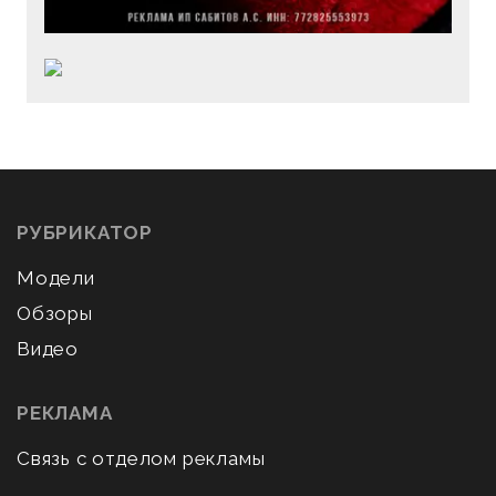
РУБРИКАТОР
Модели
Обзоры
Видео
РЕКЛАМА
Связь с отделом рекламы