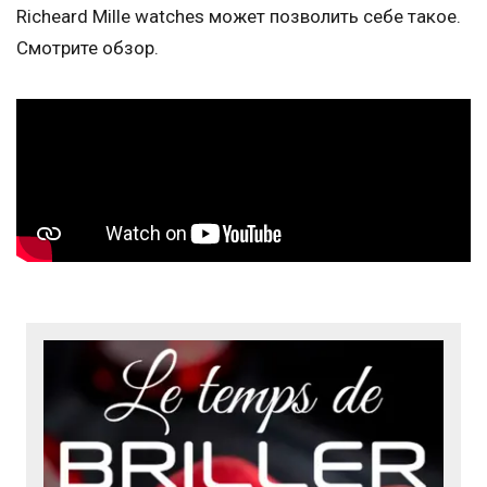
Richeard Mille watches может позволить себе такое.
Смотрите обзор.