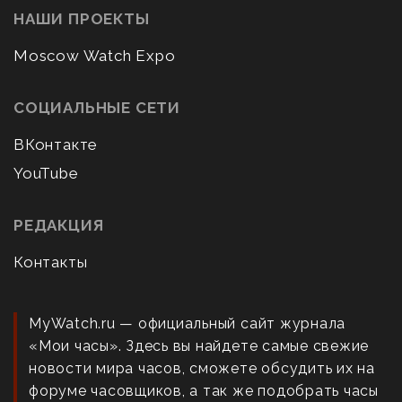
НАШИ ПРОЕКТЫ
Moscow Watch Expo
СОЦИАЛЬНЫЕ СЕТИ
ВКонтакте
YouTube
РЕДАКЦИЯ
Контакты
MyWatch.ru — официальный сайт журнала
«Мои часы». Здесь вы найдете самые свежие
новости мира часов, сможете обсудить их на
форуме часовщиков, а так же подобрать часы