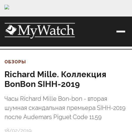
ОБЗОРЫ
Richard Mille. Коллекция
BonBon SIHH-2019
Часы Richard Mille Bon-bon - вторая
шумная скандальная премьера SIHH-2019
после Audemars Piguet Code 11.59
18/02/2019