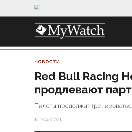
НОВОСТИ
Red Bull Racing 
продлевают парт
Пилоты продолжат тренироваться
16/04/2021