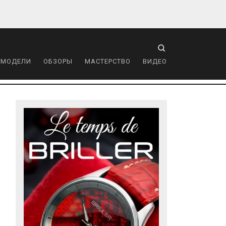
 МОДЕЛИ
ОБЗОРЫ
МАСТЕРСТВО
ВИДЕО