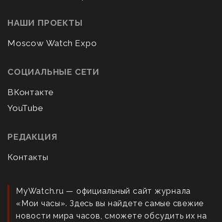
НАШИ ПРОЕКТЫ
Moscow Watch Expo
СОЦИАЛЬНЫЕ СЕТИ
ВКонтакте
YouTube
РЕДАКЦИЯ
Контакты
MyWatch.ru — официальный сайт журнала
«Мои часы». Здесь вы найдете самые свежие
новости мира часов, сможете обсудить их на