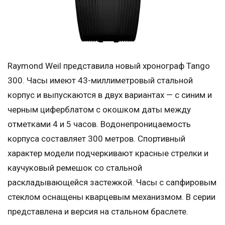
Raymond Weil представила новый хронограф Tango
300. Часы имеют 43-миллиметровый стальной
корпус и выпускаются в двух вариантах — с синим и
черным циферблатом с окошком даты между
отметками 4 и 5 часов. Водонепроницаемость
корпуса составляет 300 метров. Спортивный
характер модели подчеркивают красные стрелки и
каучуковый ремешок со стальной
раскладывающейся застежкой. Часы с сапфировым
стеклом оснащены кварцевым механизмом. В серии
представлена и версия на стальном браслете.