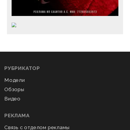
РУБРИКАТОР
Модели
Обзоры
Видео
РЕКЛАМА
Связь с отделом рекламы