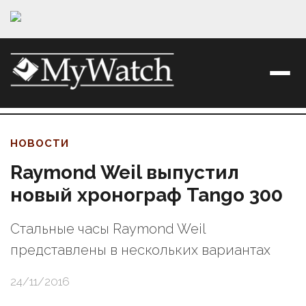
НОВОСТИ
Raymond Weil выпустил
новый хронограф Tango 300
Стальные часы Raymond Weil
представлены в нескольких вариантах
24/11/2016