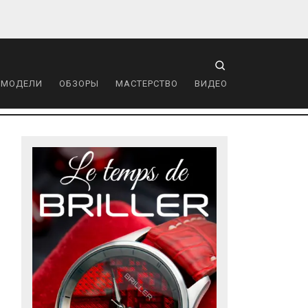
 МОДЕЛИ
ОБЗОРЫ
МАСТЕРСТВО
ВИДЕО