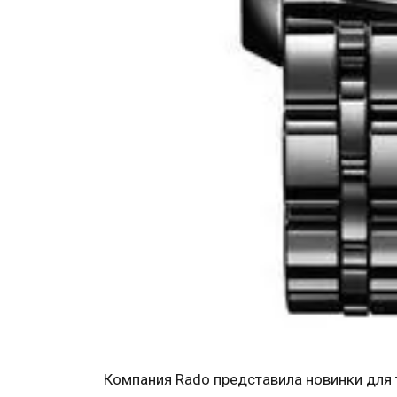
Компания Rado представила новинки для 