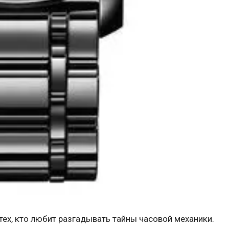
тех, кто любит разгадывать тайны часовой механики.