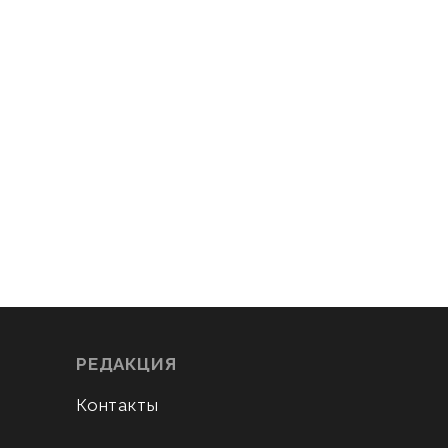
РЕДАКЦИЯ
Контакты