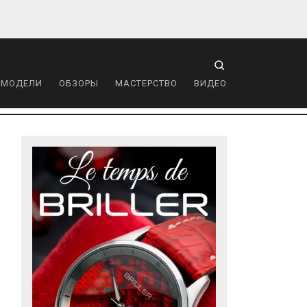
 МОДЕЛИ
ОБЗОРЫ
МАСТЕРСТВО
ВИДЕО