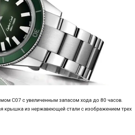
ом C07 с увеличенным запасом хода до 80 часов.
я крышка из нержавеющей стали с изображением трех