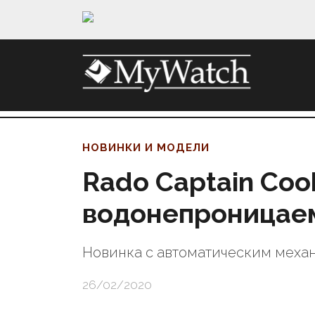
НОВИНКИ И МОДЕЛИ
Rado Captain Coo
водонепроницае
Новинка с автоматическим меха
26/02/2020