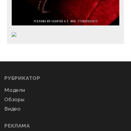
РУБРИКАТОР
Модели
Обзоры
Видео
РЕКЛАМА