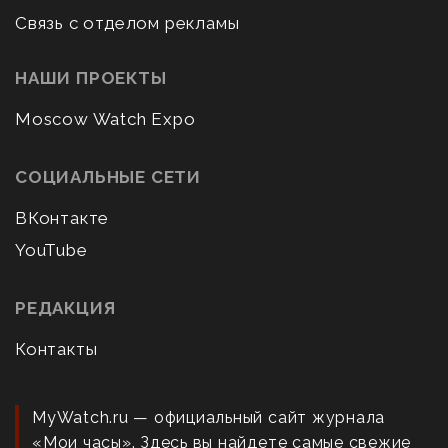
Связь с отделом рекламы
НАШИ ПРОЕКТЫ
Moscow Watch Expo
СОЦИАЛЬНЫЕ СЕТИ
ВКонтакте
YouTube
РЕДАКЦИЯ
Контакты
MyWatch.ru — официальный сайт журнала
«Мои часы». Здесь вы найдете самые свежие