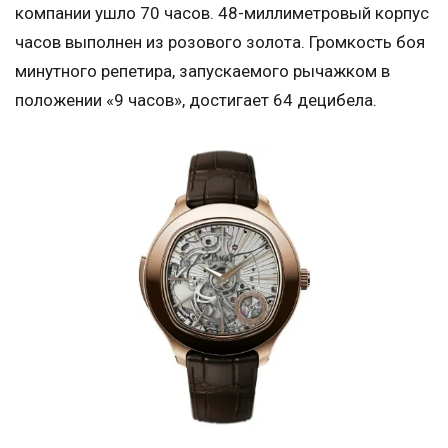
компании ушло 70 часов. 48-миллиметровый корпус
часов выполнен из розового золота. Громкость боя
минутного репетира, запускаемого рычажком в
положении «9 часов», достигает 64 децибела.