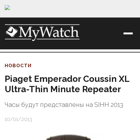
НОВОСТИ
Piaget Emperador Coussin XL
Ultra-Thin Minute Repeater
Часы будут представлены на SIHH 2013
10/01/2013