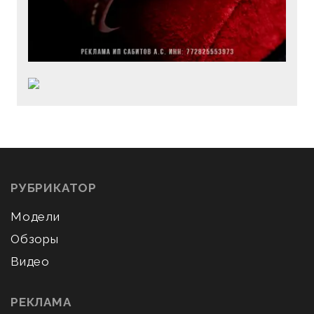
РУБРИКАТОР
Модели
Обзоры
Видео
РЕКЛАМА