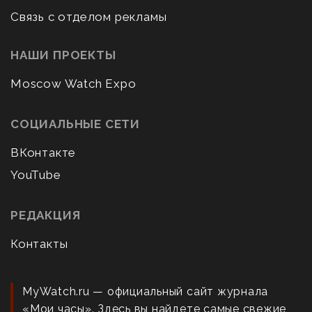
Связь с отделом рекламы
НАШИ ПРОЕКТЫ
Moscow Watch Expo
СОЦИАЛЬНЫЕ СЕТИ
ВКонтакте
YouTube
РЕДАКЦИЯ
Контакты
MyWatch.ru — официальный сайт журнала
«Мои часы». Здесь вы найдете самые свежие