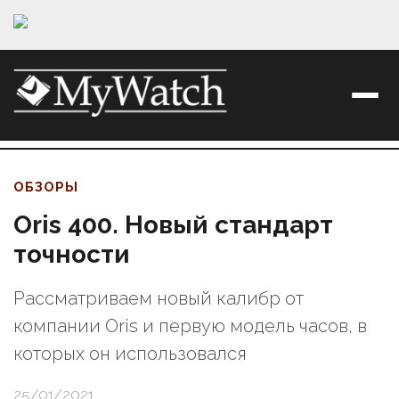
ОБЗОРЫ
Oris 400. Новый стандарт
точности
Рассматриваем новый калибр от
компании Oris и первую модель часов, в
которых он использовался
25/01/2021