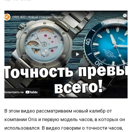
В этом видео рассматриваем новый калибр от
компании Oris и первую модель часов, в которых он
использовался. В видео говорим о точности часов,