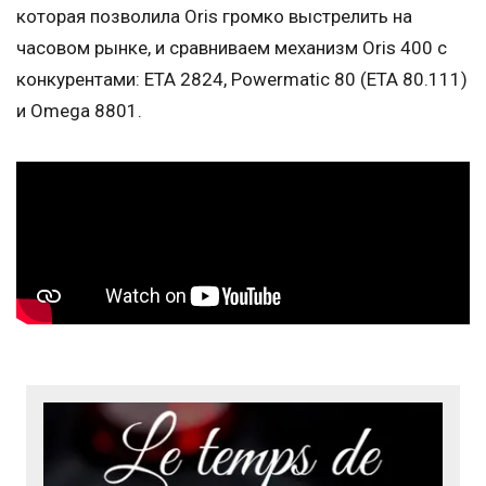
которая позволила Oris громко выстрелить на
часовом рынке, и сравниваем механизм Oris 400 с
конкурентами: ETA 2824, Powermatic 80 (ETA 80.111)
и Omega 8801.