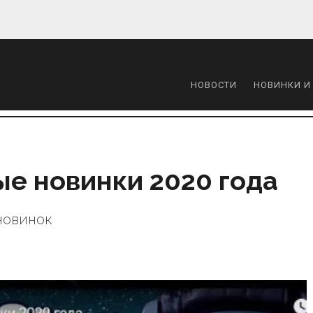
НОВОСТИ
НОВИНКИ И
ные новинки 2020 года
новинок