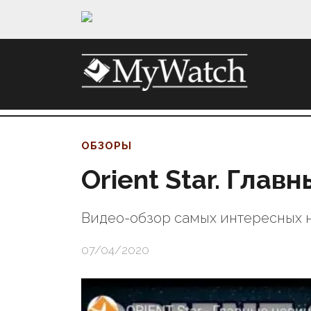
ОБЗОРЫ
Orient Star. Глав
Видео-обзор самых интересных 
07/04/2020