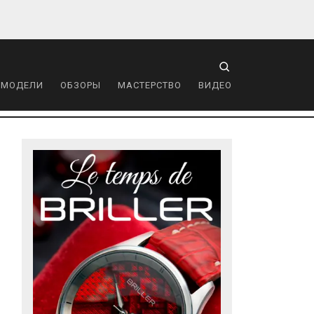
 МОДЕЛИ
ОБЗОРЫ
МАСТЕРСТВО
ВИДЕО