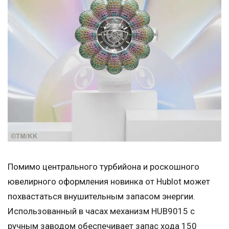
Помимо центрального турбийона и роскошного
ювелирного оформления новинка от Hublot может
похвастаться внушительным запасом энергии.
Использованный в часах механизм HUB9015 с
ручным заводом обеспечивает запас хода 150