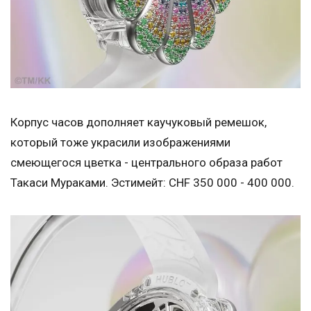
Корпус часов дополняет каучуковый ремешок,
который тоже украсили изображениями
смеющегося цветка - центрального образа работ
Такаси Мураками. Эстимейт: CHF 350 000 - 400 000.