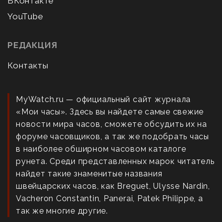
ВКонтакте
YouTube
РЕДАКЦИЯ
Контакты
MyWatch.ru — официальный сайт журнала
«Мои часы». Здесь вы найдете самые свежие
новости мира часов, сможете обсудить их на
форуме часовщиков, а так же подобрать часы
в наиболее обширном часовом каталоге
рунета. Среди представленных марок читатель
найдет такие знаменитые названия
швейцарских часов, как Breguet, Ulysse Nardin,
Vacheron Constantin, Panerai, Patek Philippe, а
так же многие другие.