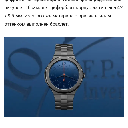
ракурсе. Обрамляет циферблат корпус из тантала 42
х 9,5 мм. Из этого же материла с оригинальным
оттенком выполнен браслет.