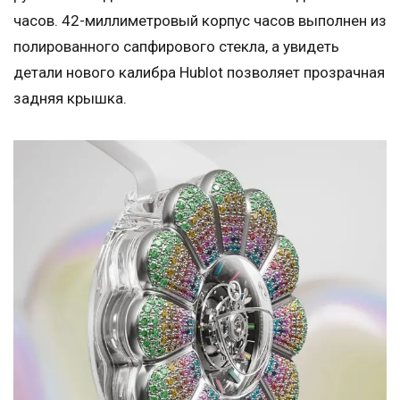
часов. 42-миллиметровый корпус часов выполнен из
полированного сапфирового стекла, а увидеть
детали нового калибра Hublot позволяет прозрачная
задняя крышка.