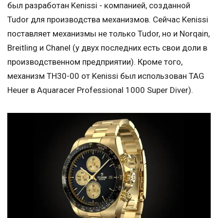
был разработан Kenissi - компанией, созданной
Tudor для производства механизмов. Сейчас Kenissi
поставляет механизмы не только Tudor, но и Norqain,
Breitling и Chanel (у двух последних есть свои доли в
производственном предприятии). Кроме того,
механизм TH30-00 от Kenissi был использован TAG
Heuer в Aquaracer Professional 1000 Super Diver).