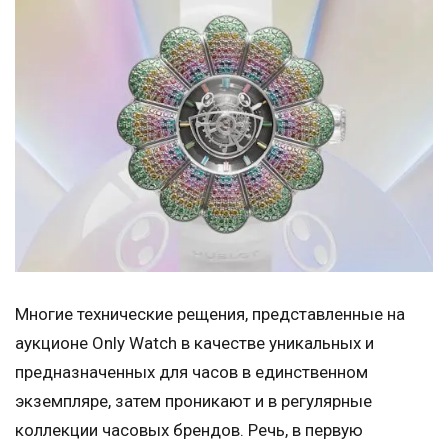
Многие технические рещения, представленные на
аукционе Only Watch в качестве уникальных и
предназначенных для часов в единственном
экземпляре, затем проникают и в регулярные
коллекции часовых брендов. Речь, в первую