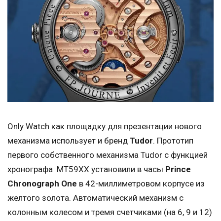
Only Watch как площадку для презентации нового
механизма использует и бренд
Tudor
. Прототип
первого собственного механизма Tudor с функцией
хронографа MT59XX установили в часы
Prince
Chronograph One
в 42-миллиметровом корпусе из
желтого золота. Автоматический механизм с
колонным колесом и тремя счетчиками (на 6, 9 и 12)