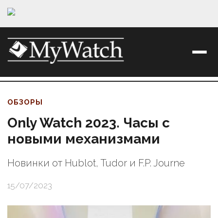
ОБЗОРЫ
Only Watch 2023. Часы с
новыми механизмами
Новинки от Hublot, Tudor и F.P. Journe
15/07/2023