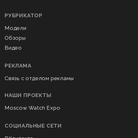
РУБРИКАТОР
Модели
Обзоры
Видео
РЕКЛАМА
Связь с отделом рекламы
НАШИ ПРОЕКТЫ
Moscow Watch Expo
СОЦИАЛЬНЫЕ СЕТИ