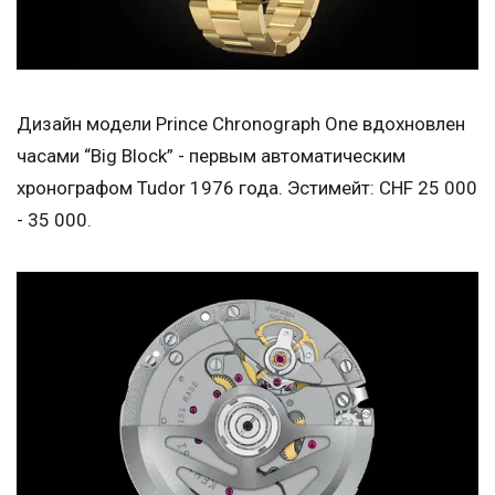
Дизайн модели Prince Chronograph One вдохновлен
часами “Big Block” - первым автоматическим
хронографом Tudor 1976 года. Эстимейт: CHF 25 000
- 35 000.