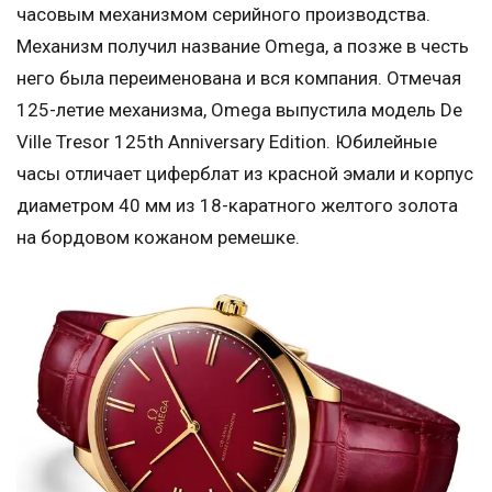
часовым механизмом серийного производства.
Механизм получил название Omega, а позже в честь
него была переименована и вся компания. Отмечая
125-летие механизма, Omega выпустила модель De
Ville Tresor 125th Anniversary Edition. Юбилейные
часы отличает циферблат из красной эмали и корпус
диаметром 40 мм из 18-каратного желтого золота
на бордовом кожаном ремешке.