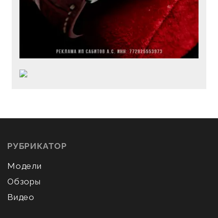
РУБРИКАТОР
Модели
Обзоры
Видео