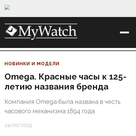
НОВИНКИ И МОДЕЛИ
Omega. Красные часы к 125-
летию названия бренда
Компания Omega была названа в честь
часового механизма 1894 года
24/01/2019