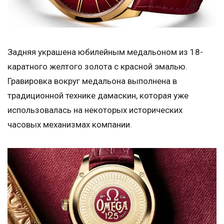
Задняя украшена юбилейным медальоном из 18-
каратного желтого золота с красной эмалью.
Гравировка вокруг медальона выполнена в
традиционной технике дамаскин, которая уже
использовалась на некоторых исторических
часовых механизмах компании.