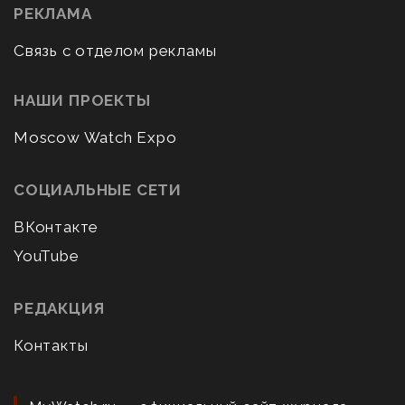
РЕКЛАМА
Связь с отделом рекламы
НАШИ ПРОЕКТЫ
Moscow Watch Expo
СОЦИАЛЬНЫЕ СЕТИ
ВКонтакте
YouTube
РЕДАКЦИЯ
Контакты