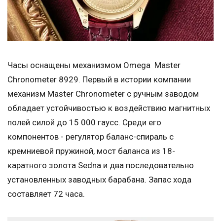
Часы оснащены механизмом Omega Master
Chronometer 8929. Первый в истории компании
механизм Master Chronometer с ручным заводом
обладает устойчивостью к воздействию магнитных
полей силой до 15 000 гаусс. Среди его
компонентов - регулятор баланс-спираль с
кремниевой пружиной, мост баланса из 18-
каратного золота Sedna и два последовательно
установленных заводных барабана. Запас хода
составляет 72 часа.