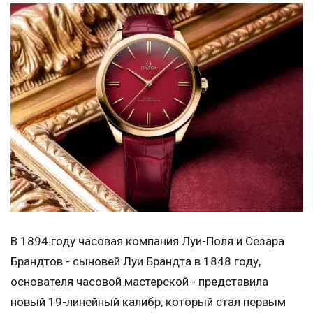
В 1894 году часовая компания Луи-Поля и Сезара
Брандтов - сыновей Луи Брандта в 1848 году,
основателя часовой мастерской - представила
новый 19-линейный калибр, который стал первым