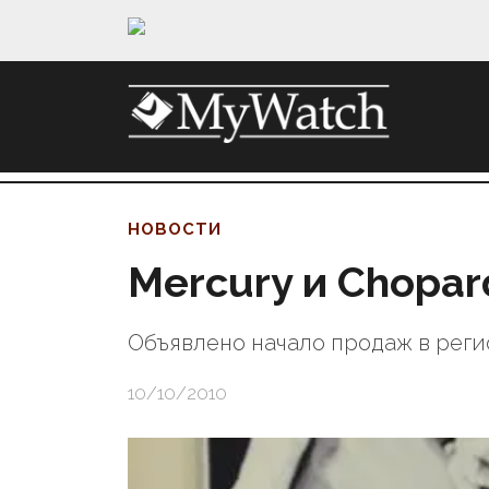
НОВОСТИ
Mercury и Chopar
Объявлено начало продаж в реги
10/10/2010