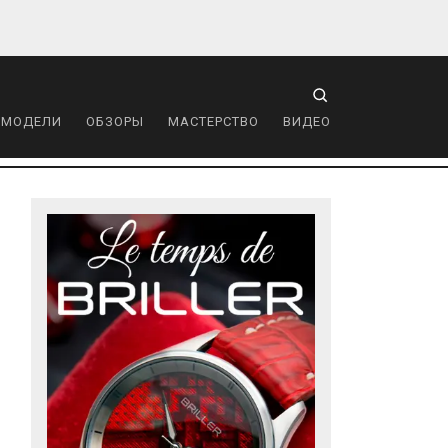
 МОДЕЛИ
ОБЗОРЫ
МАСТЕРСТВО
ВИДЕО