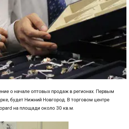
ение о начале оптовых продаж в регионах. Первым
арке, будет Нижний Новгород. В торговом центре
opard на площади около 30 кв.м.