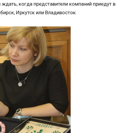
и ждать, когда представители компаний приедут в
бирск, Иркутск или Владивосток.