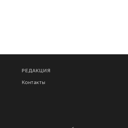
РЕДАКЦИЯ
Контакты