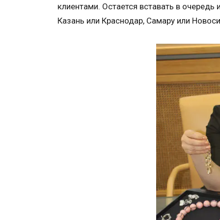
клиентами. Остается вставать в очередь 
Казань или Краснодар, Самару или Новоси