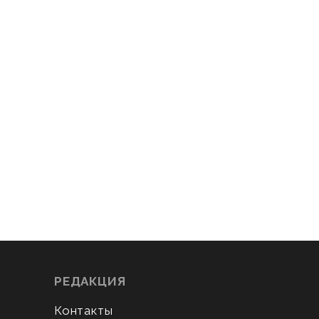
РЕДАКЦИЯ
Контакты