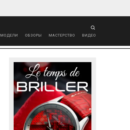
 МОДЕЛИ
ОБЗОРЫ
МАСТЕРСТВО
ВИДЕО