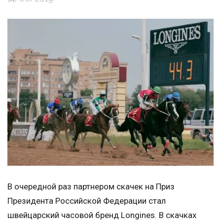
В очередной раз партнером скачек на Приз
Президента Российской Федерации стал
швейцарский часовой бренд Longines. В скачках