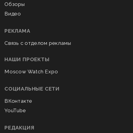
Обзоры
Видео
РЕКЛАМА
Связь с отделом рекламы
НАШИ ПРОЕКТЫ
Moscow Watch Expo
СОЦИАЛЬНЫЕ СЕТИ
ВКонтакте
YouTube
РЕДАКЦИЯ