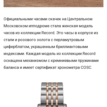
Официальными часами скачек на Центральном
Московском ипподроме стала женская модель
часов из коллекции Record. Это часы в корпусе из
стали и розового золота с перламутровым
циферблатом, украшенным бриллиантовыми
индексами. Каждая модель из коллекции Record
оснащена механизмом с кремниевыми пружинами
баланса и имеет сертификат хронометра COSC.