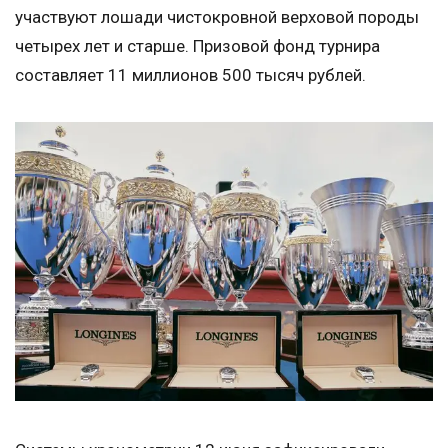
участвуют лошади чистокровной верховой породы
четырех лет и старше. Призовой фонд турнира
составляет 11 миллионов 500 тысяч рублей.