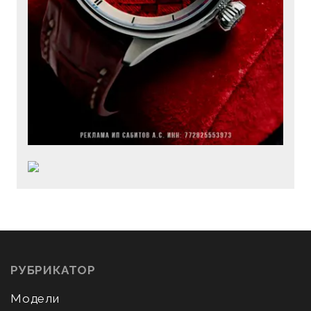
РУБРИКАТОР
Модели