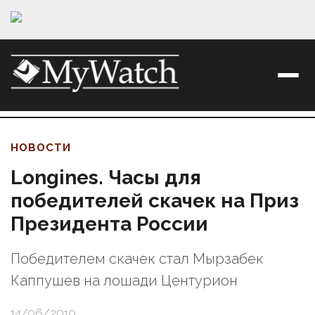
НОВОСТИ
Longines. Часы для
победителей скачек на Приз
Президента России
Победителем скачек стал Мырзабек
Каппушев на лошади Центурион
14/06/2019