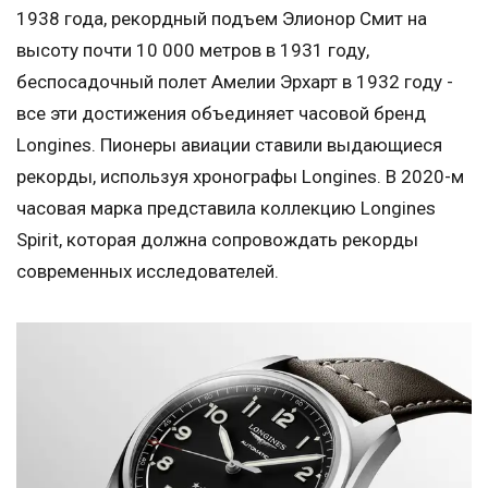
1938 года, рекордный подъем Элионор Смит на
высоту почти 10 000 метров в 1931 году,
беспосадочный полет Амелии Эрхарт в 1932 году -
все эти достижения объединяет часовой бренд
Longines. Пионеры авиации ставили выдающиеся
рекорды, используя хронографы Longines. В 2020-м
часовая марка представила коллекцию Longines
Spirit, которая должна сопровождать рекорды
современных исследователей.