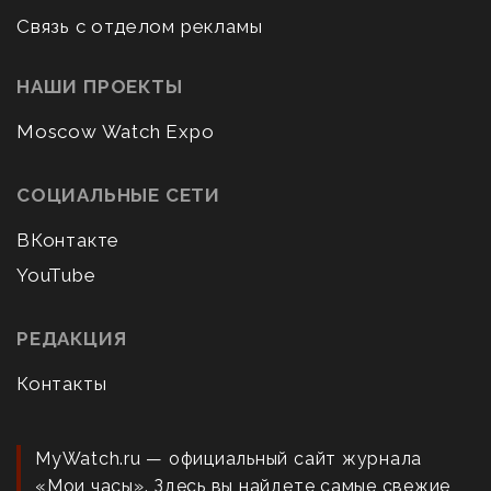
Связь с отделом рекламы
НАШИ ПРОЕКТЫ
Moscow Watch Expo
СОЦИАЛЬНЫЕ СЕТИ
ВКонтакте
YouTube
РЕДАКЦИЯ
Контакты
MyWatch.ru — официальный сайт журнала
«Мои часы». Здесь вы найдете самые свежие