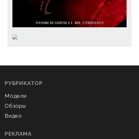
РУБРИКАТОР
Модели
Обзоры
Видео
РЕКЛАМА