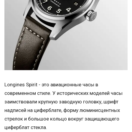
Longines Spirit - это авиационные часы в
современном стиле. У исторических моделей часы
заимствовали крупную заводную головку, шрифт
надписей на циферблате, форму люминисцентных
стрелок и большое кольцо вокруг защищающего
циферблат стекла.