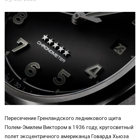
Пересечение Гренландского ледникового щита
Полем-Эмилем Виктором в 1936 году, кругосветный
полет эксцентричного американца Говарда Хьюза