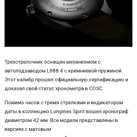
Трехстрелочник оснащен механизмом с
автоподзаводом L888.4 с кремниевой пружиной.
Этот калибр прошел официальную сертификацию и
доказал свой статус хронометра в COSC.
Помимо часов с тремя стрелками и индикатором
даты в коллекцию Longines Spirit вошел хронограф
диаметром 42 мм. Все модели представлены в
версиях с матовым