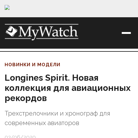
НОВИНКИ И МОДЕЛИ
Longines Spirit. Новая
коллекция для авиационных
рекордов
Трехстрелочники и хронограф для
современных авиаторов
03/06/2020