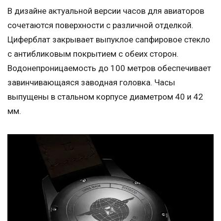
В дизайне актуальной версии часов для авиаторов
сочетаются поверхности с различной отделкой.
Циферблат закрывает выпуклое сапфировое стекло
с антибликовым покрытием с обеих сторон.
Водонепроницаемость до 100 метров обеспечивает
завинчивающаяся заводная головка. Часы
выпущены в стальном корпусе диаметром 40 и 42
мм.