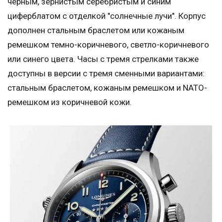
черным, зернистым серебристым и синим
циферблатом с отделкой "солнечные лучи". Корпус
дополнен стальным браслетом или кожаным
ремешком темно-коричневого, светло-коричневого
или синего цвета. Часы с тремя стрелками также
доступны в версии с тремя сменными вариантами:
стальным браслетом, кожаным ремешком и NATO-
ремешком из коричневой кожи.