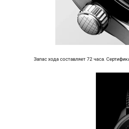
Запас хода составляет 72 часа. Сертифик