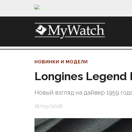
НОВИНКИ И МОДЕЛИ
Longines Legend 
Новый взгляд на дайвер 1959 год
18/05/2026