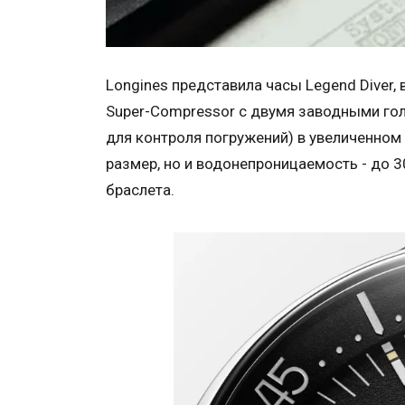
Longines представила часы Legend Diver,
Super-Compressor с двумя заводными гол
для контроля погружений) в увеличенном 
размер, но и водонепроницаемость - до 3
браслета.