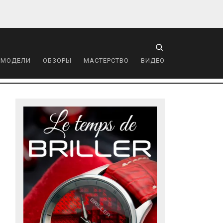
 МОДЕЛИ
ОБЗОРЫ
МАСТЕРСТВО
ВИДЕО