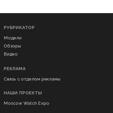
РУБРИКАТОР
Модели
Обзоры
Видео
РЕКЛАМА
Связь с отделом рекламы
НАШИ ПРОЕКТЫ
Moscow Watch Expo