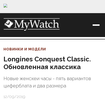
НОВИНКИ И МОДЕЛИ
Longines Conquest Classic.
Обновленная классика
Новые женскеи часы - пять вариантов
циферблата и два размера
12/09/2019