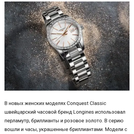
В новых женских моделях Conquest Classic
швейцарский часовой бренд Longines использовал
перламутр, бриллианты и розовое золото. В серию
вошли и часы, украшенные бриллиантами. Модели с