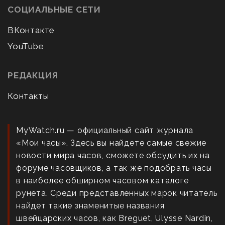
СОЦИАЛЬНЫЕ СЕТИ
ВКонтакте
YouTube
РЕДАКЦИЯ
Контакты
MyWatch.ru — официальный сайт журнала
«Мои часы». Здесь вы найдете самые свежие
новости мира часов, сможете обсудить их на
форуме часовщиков, а так же подобрать часы
в наиболее обширном часовом каталоге
рунета. Среди представленных марок читатель
найдет такие знаменитые названия
швейцарских часов, как Breguet, Ulysse Nardin,