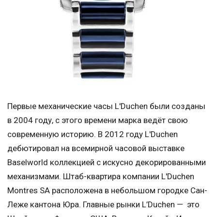
Первые механические часы L'Duchen были созданы
в 2004 году, с этого времени марка ведёт свою
современную историю. В 2012 году L'Duchen
дебютировал на всемирной часовой выставке
Baselworld коллекцией с искусно декорированными
механизмами. Штаб-квартира компании L'Duchen
Montres SA расположена в небольшом городке Сан-
Леже кантона Юра. Главные рынки L’Duchen — это