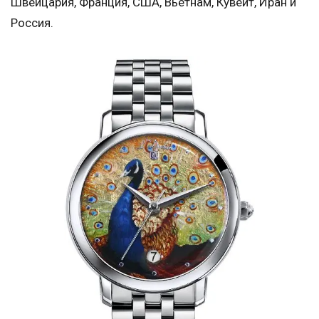
Швейцария, Франция, США, Вьетнам, Кувейт, Иран и
Россия.