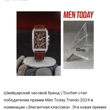
Швейцарский часовой бренд L’Duchen стал
победителем премии Men Today Trends 2024 в
номинации «Элегантная классика». Эта новая премия