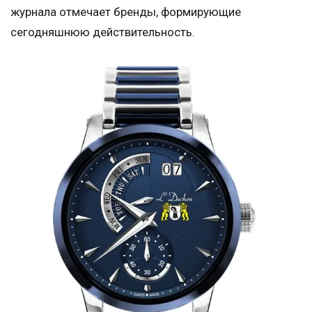
журнала отмечает бренды, формирующие
сегодняшнюю действительность.