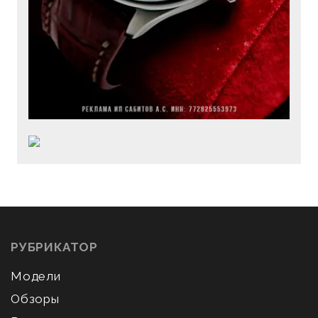
РУБРИКАТОР
Модели
Обзоры