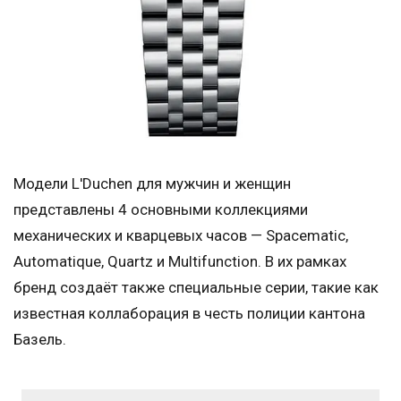
Модели L'Duchen для мужчин и женщин
представлены 4 основными коллекциями
механических и кварцевых часов — Spacematic,
Automatique, Quartz и Multifunction. В их рамках
бренд создаёт также специальные серии, такие как
известная коллаборация в честь полиции кантона
Базель.