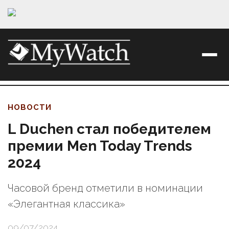
НОВОСТИ
L Duchen стал победителем
премии Men Today Trends
2024
Часовой бренд отметили в номинации
«Элегантная классика»
09/07/2024