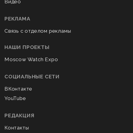
Видео
РЕКЛАМА
Связь с отделом рекламы
НАШИ ПРОЕКТЫ
Moscow Watch Expo
СОЦИАЛЬНЫЕ СЕТИ
ВКонтакте
YouTube
РЕДАКЦИЯ
Контакты