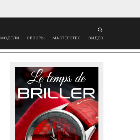
 МОДЕЛИ
ОБЗОРЫ
МАСТЕРСТВО
ВИДЕО