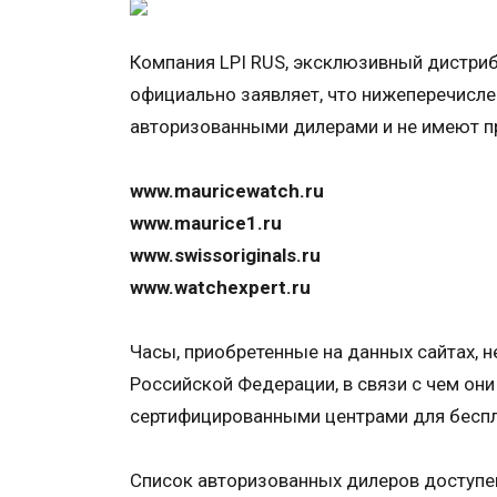
Компания LPI RUS, эксклюзивный дистрибь
официально заявляет, что нижеперечисле
авторизованными дилерами и не имеют п
www.mauricewatch.ru
www.maurice1.ru
www.swissoriginals.ru
www.watchexpert.ru
Часы, приобретенные на данных сайтах, 
Российской Федерации, в связи с чем они
сертифицированными центрами для беспл
Список авторизованных дилеров доступен 