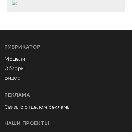
РУБРИКАТОР
Модели
Обзоры
Видео
РЕКЛАМА
Связь с отделом рекламы
НАШИ ПРОЕКТЫ