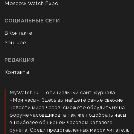
Moscow Watch Expo
СОЦИАЛЬНЫЕ СЕТИ
ВКонтакте
YouTube
РЕДАКЦИЯ
Контакты
MyWatch.ru — официальный сайт журнала
«Мои часы». Здесь вы найдете самые свежие
новости мира часов, сможете обсудить их на
форуме часовщиков, а так же подобрать часы
в наиболее обширном часовом каталоге
рунета. Среди представленных марок читатель