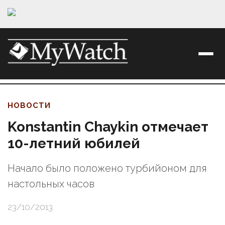
НОВОСТИ
Konstantin Chaykin отмечает
10-летний юбилей
Начало было положено турбийоном для
настольных часов
23/10/2013