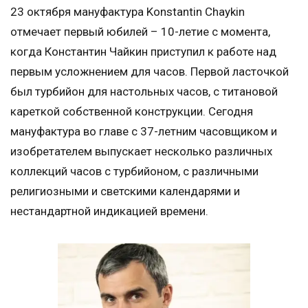
23 октября мануфактура Konstantin Chaykin
отмечает первый юбилей – 10-летие с момента,
когда Константин Чайкин приступил к работе над
первым усложнением для часов. Первой ласточкой
был турбийон для настольных часов, с титановой
кареткой собственной конструкции. Сегодня
мануфактура во главе с 37-летним часовщиком и
изобретателем выпускает несколько различных
коллекций часов с турбийоном, с различными
религиозными и светскими календарями и
нестандартной индикацией времени.