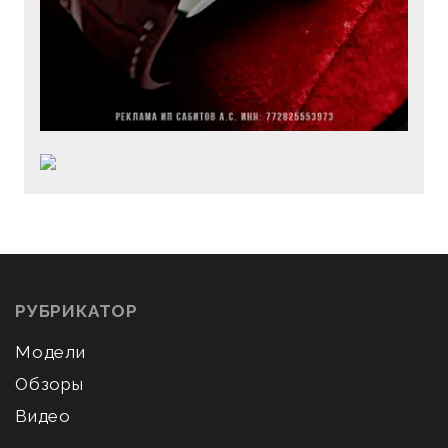
РУБРИКАТОР
Модели
Обзоры
Видео