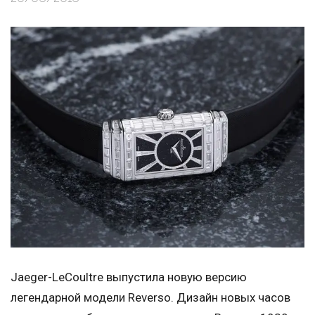
Jaeger-LeCoultre выпустила новую версию
легендарной модели Reverso. Дизайн новых часов