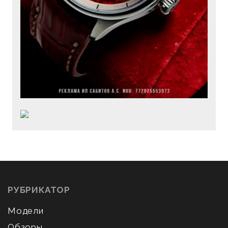
РУБРИКАТОР
Модели
Обзоры