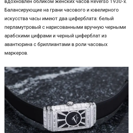
вдохновлен обликом женских часов Reverso 1930-х.
Балансирующие на грани часового и ювелирного
искусства часы имеют два циферблата: белый
перламутровый с нарисованными вручную черными
арабскими цифрами и черный циферблат из
авантюрина с бриллиантами в роли часовых
маркеров.