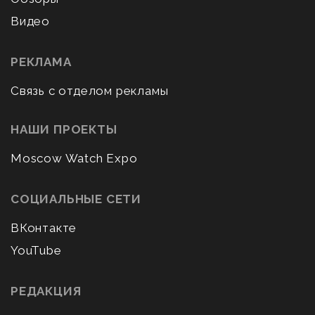
Видео
РЕКЛАМА
Связь с отделом рекламы
НАШИ ПРОЕКТЫ
Moscow Watch Expo
СОЦИАЛЬНЫЕ СЕТИ
ВКонтакте
YouTube
РЕДАКЦИЯ