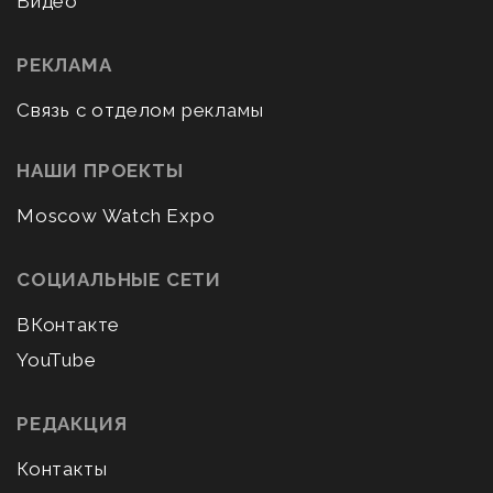
Видео
РЕКЛАМА
Связь с отделом рекламы
НАШИ ПРОЕКТЫ
Moscow Watch Expo
СОЦИАЛЬНЫЕ СЕТИ
ВКонтакте
YouTube
РЕДАКЦИЯ
Контакты