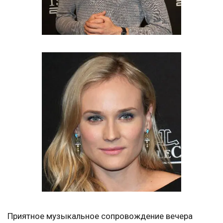
Приятное музыкальное сопровождение вечера