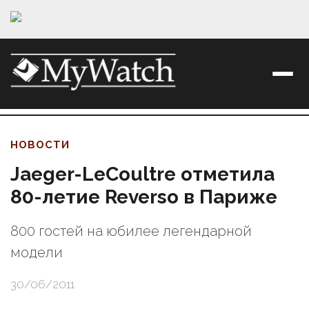
НОВОСТИ
Jaeger-LeCoultre отметила
80-летие Reverso в Париже
800 гостей на юбилее легендарной
модели
30/06/2011