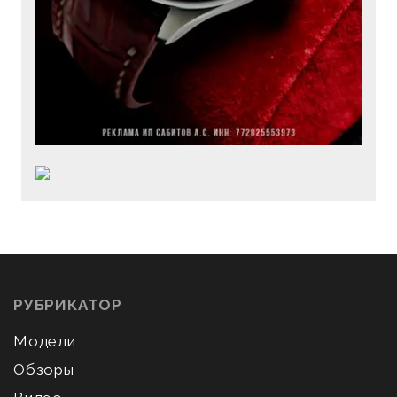
РУБРИКАТОР
Модели
Обзоры