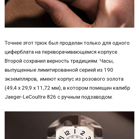
Точнее этот трюк был проделан только для одного
циферблата на переворачивающемся корпусе.
Второй сохранил верность традициям. Часы,
выпущенные лимитированной серией из 190
экземпляров, имеют корпус из розового золота
(49,4 x 29,9 х 11,72 мм), в котором помещен калибр
Jaeger-LeCoultre 826 с ручным подзаводом.