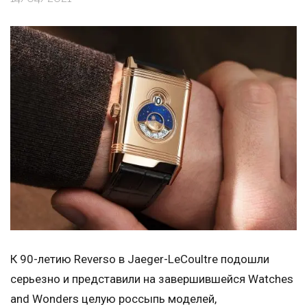
К 90-летию Reverso в Jaeger-LeCoultre подошли
серьезно и представили на завершившейся Watches
and Wonders целую россыпь моделей,