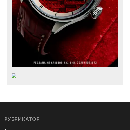
РУБРИКАТОР