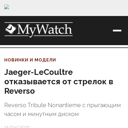
НОВИНКИ И МОДЕЛИ
Jaeger-LeCoultre
отказывается от стрелок в
Reverso
Reverso Tribute Nonantieme с прыгающим
часом и минутным диском
14/04/2021