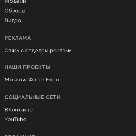
Модели
Обзоры
Видео
РЕКЛАМА
Связь с отделом рекламы
НАШИ ПРОЕКТЫ
Moscow Watch Expo
СОЦИАЛЬНЫЕ СЕТИ
ВКонтакте
YouTube