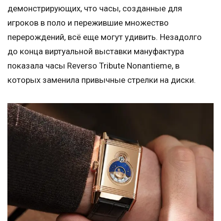
демонстрирующих, что часы, созданные для
игроков в поло и пережившие множество
перерождений, всё еще могут удивить. Незадолго
до конца виртуальной выставки мануфактура
показала часы Reverso Tribute Nonantieme, в
которых заменила привычные стрелки на диски.