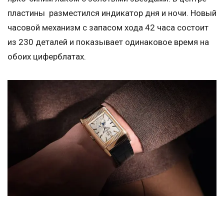
пластины разместился индикатор дня и ночи. Новый
часовой механизм с запасом хода 42 часа состоит
из 230 деталей и показывает одинаковое время на
обоих циферблатах.