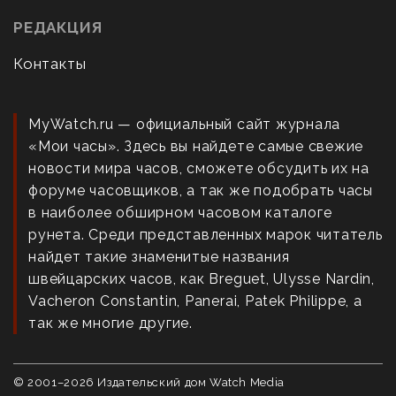
РЕДАКЦИЯ
Контакты
MyWatch.ru — официальный сайт журнала
«Мои часы». Здесь вы найдете самые свежие
новости мира часов, сможете обсудить их на
форуме часовщиков, а так же подобрать часы
в наиболее обширном часовом каталоге
рунета. Среди представленных марок читатель
найдет такие знаменитые названия
швейцарских часов, как Breguet, Ulysse Nardin,
Vacheron Constantin, Panerai, Patek Philippe, а
так же многие другие.
© 2001–
2026
Издательский дом Watch Media