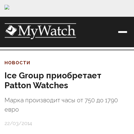
НОВОСТИ
Ice Group приобретает
Patton Watches
Марка производит часы от 750 до 1790
евро
22/03/2014