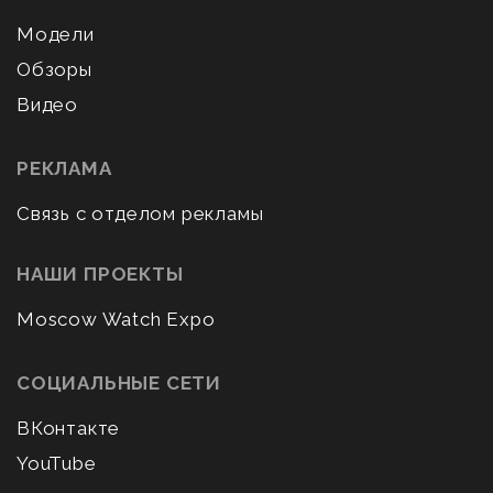
Модели
Обзоры
Видео
РЕКЛАМА
Связь с отделом рекламы
НАШИ ПРОЕКТЫ
Moscow Watch Expo
СОЦИАЛЬНЫЕ СЕТИ
ВКонтакте
YouTube