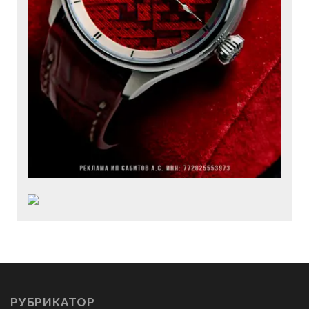
РУБРИКАТОР