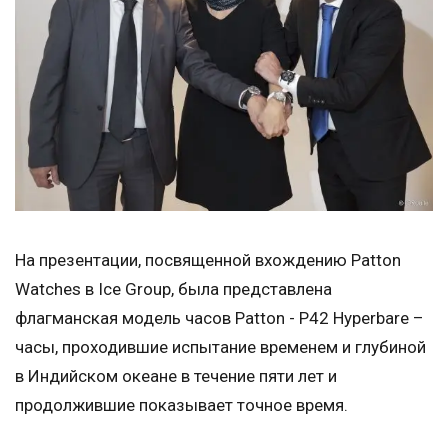
На презентации, посвященной вхождению Patton
Watches в Ice Group, была представлена
флагманская модель часов Patton - P42 Hyperbare –
часы, проходившие испытание временем и глубиной
в Индийском океане в течение пяти лет и
продолжившие показывает точное время.