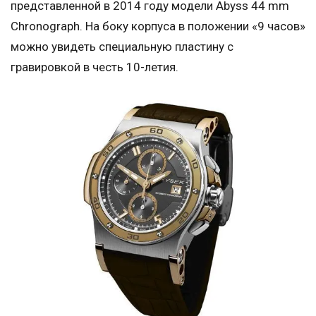
представленной в 2014 году модели Abyss 44 mm
Chronograph. На боку корпуса в положении «9 часов»
можно увидеть специальную пластину с
гравировкой в честь 10-летия.