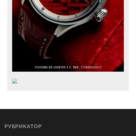
РУБРИКАТОР