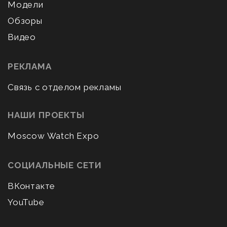
Модели
Обзоры
Видео
РЕКЛАМА
Связь с отделом рекламы
НАШИ ПРОЕКТЫ
Moscow Watch Expo
СОЦИАЛЬНЫЕ СЕТИ
ВКонтакте
YouTube