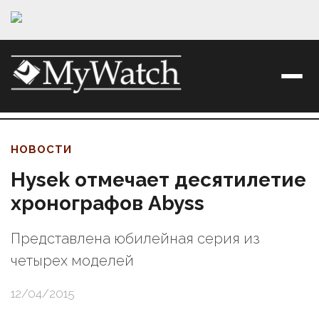
НОВОСТИ
Hysek отмечает десятилетие
хронографов Abyss
Представлена юбилейная серия из
четырех моделей
12/04/2015