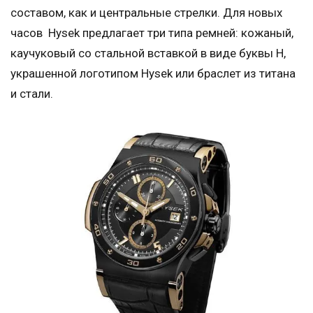
составом, как и центральные стрелки. Для новых
часов Hysek предлагает три типа ремней: кожаный,
каучуковый со стальной вставкой в виде буквы Н,
украшенной логотипом Hysek или браслет из титана
и стали.