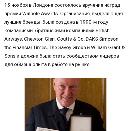
15 ноября в Лондоне состоялось вручение наград
премии Walpole Awards. Организация, выделяющая
лучшие бренды, была создана в 1990-м году
компаниями британскими компаниями British
Airways, Chewton Glen. Coutts & Co, DAKS Simpson,
the Financial Times, The Savoy Group и William Grant &
Sons и должна была стать сообществом лидеров
для обмена опыта в работе на рынке.