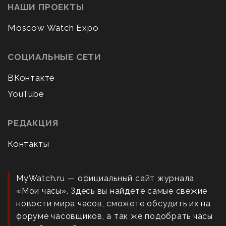
НАШИ ПРОЕКТЫ
Moscow Watch Expo
СОЦИАЛЬНЫЕ СЕТИ
ВКонтакте
YouTube
РЕДАКЦИЯ
Контакты
MyWatch.ru — официальный сайт журнала
«Мои часы». Здесь вы найдете самые свежие
новости мира часов, сможете обсудить их на
форуме часовщиков, а так же подобрать часы