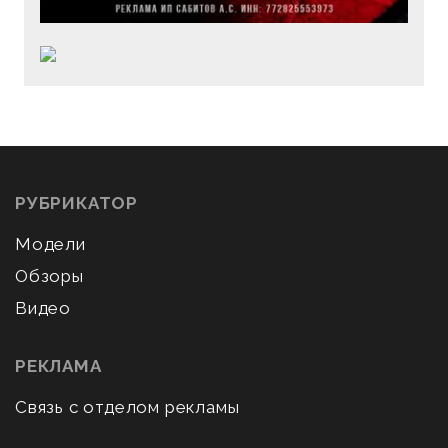
РУБРИКАТОР
Модели
Обзоры
Видео
РЕКЛАМА
Связь с отделом рекламы