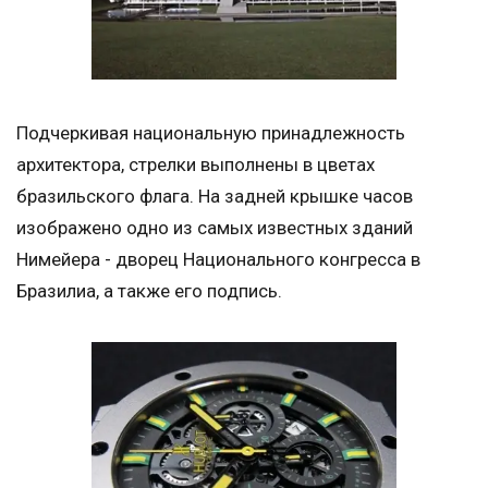
Подчеркивая национальную принадлежность
архитектора, стрелки выполнены в цветах
бразильского флага. На задней крышке часов
изображено одно из самых известных зданий
Нимейера - дворец Национального конгресса в
Бразилиа, а также его подпись.