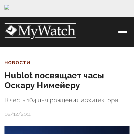
НОВОСТИ
Hublot посвящает часы
Оскару Нимейеру
В честь 104 дня рождения архитектора
02/12/2011