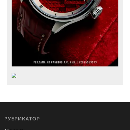
РУБРИКАТОР