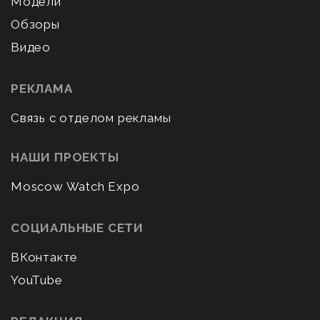
Модели
Обзоры
Видео
РЕКЛАМА
Связь с отделом рекламы
НАШИ ПРОЕКТЫ
Moscow Watch Expo
СОЦИАЛЬНЫЕ СЕТИ
ВКонтакте
YouTube