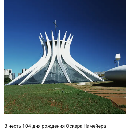
В честь 104 дня рождения Оскара Нимейера