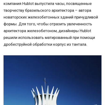
компания Hublot выпустила часы, посвященные
творчеству бразильского архитектора – автора
новаторских железобетонных зданий причудливой
формы. Для того, чтобы отразить увлеченность
архитектора железобетоном, дизайнеры Hublot
решили использовать матированный при помощи
дробеструйной обработки корпус из тантала.