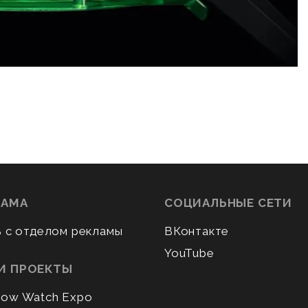
ЛАМА
СОЦИАЛЬНЫЕ СЕТИ
ь с отделом рекламы
ВКонтакте
YouTube
И ПРОЕКТЫ
ow Watch Expo