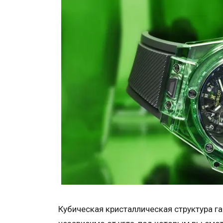
Кубическая кристаллическая структура га