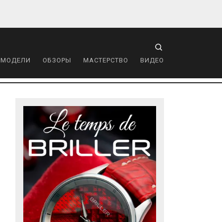
 МОДЕЛИ
ОБЗОРЫ
МАСТЕРСТВО
ВИДЕО