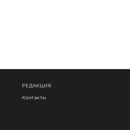
РЕДАКЦИЯ
Контакты