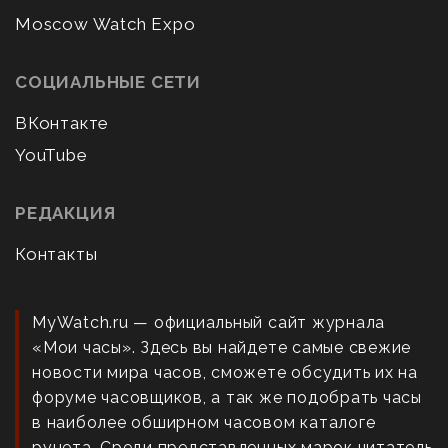
Moscow Watch Expo
СОЦИАЛЬНЫЕ СЕТИ
ВКонтакте
YouTube
РЕДАКЦИЯ
Контакты
MyWatch.ru — официальный сайт журнала
«Мои часы». Здесь вы найдете самые свежие
новости мира часов, сможете обсудить их на
форуме часовщиков, а так же подобрать часы
в наиболее обширном часовом каталоге
рунета. Среди представленных марок читатель