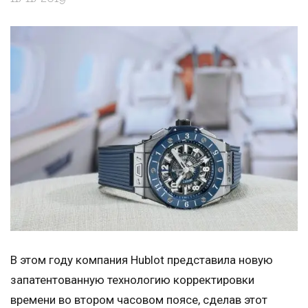
В этом году компания Hublot представила новую
запатентованную технологию корректировки
времени во втором часовом поясе, сделав этот