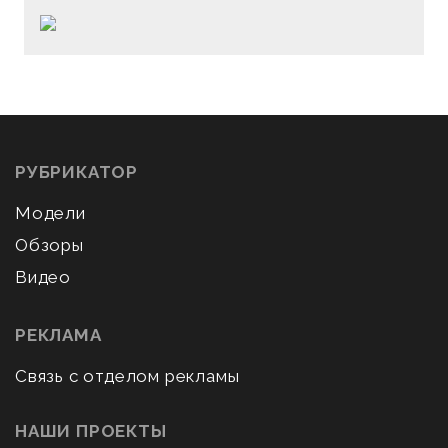
РУБРИКАТОР
Модели
Обзоры
Видео
РЕКЛАМА
Связь с отделом рекламы
НАШИ ПРОЕКТЫ