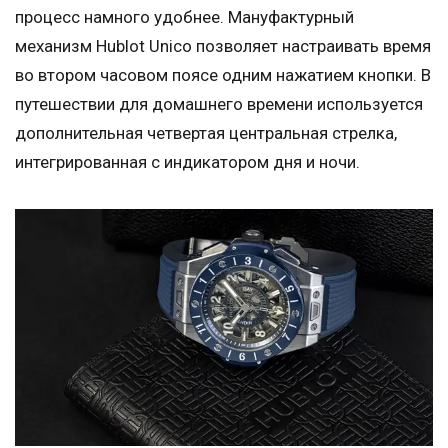
процесс намного удобнее. Мануфактурный
механизм Hublot Unico позволяет настраивать время
во втором часовом поясе одним нажатием кнопки. В
путешествии для домашнего времени используется
дополнительная четвертая центральная стрелка,
интегрированная с индикатором дня и ночи.