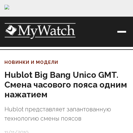
НОВИНКИ И МОДЕЛИ
Hublot Big Bang Unico GMT.
Смена часового пояса одним
нажатием
Hublot представляет запантованную
технологию смены поясов
11/11/2019