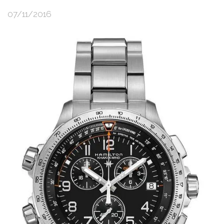
07/11/2016