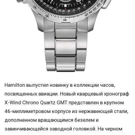
Hamilton выпустил новинку в коллекции часов,
посвященных авиации. Новый кварцевый хронограф
X-Wind Chrono Quartz GMT представлен в крупном
46-миллиметровом корпусе из нержавеющей стали,
дополненном вращающимся безелем и
завинчивающейся заводной головкой. На черном