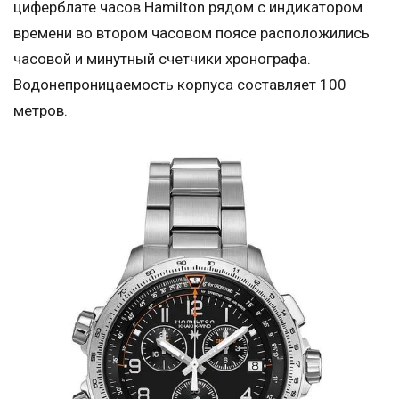
циферблате часов Hamilton рядом с индикатором
времени во втором часовом поясе расположились
часовой и минутный счетчики хронографа.
Водонепроницаемость корпуса составляет 100
метров.