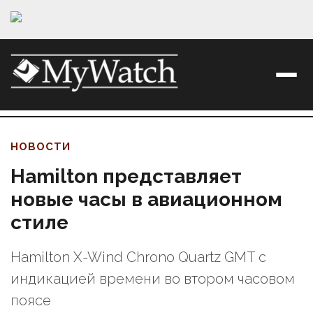
НОВОСТИ
Hamilton представляет
новые часы в авиационном
стиле
Hamilton X-Wind Chrono Quartz GMT с
индикацией времени во втором часовом
поясе