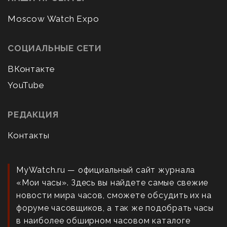
Moscow Watch Expo
СОЦИАЛЬНЫЕ СЕТИ
ВКонтакте
YouTube
РЕДАКЦИЯ
Контакты
MyWatch.ru — официальный сайт журнала
«Мои часы». Здесь вы найдете самые свежие
новости мира часов, сможете обсудить их на
форуме часовщиков, а так же подобрать часы
в наиболее обширном часовом каталоге