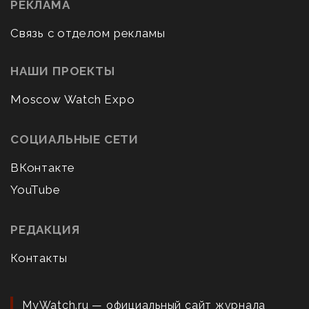
РЕКЛАМА
Связь с отделом рекламы
НАШИ ПРОЕКТЫ
Moscow Watch Expo
СОЦИАЛЬНЫЕ СЕТИ
ВКонтакте
YouTube
РЕДАКЦИЯ
Контакты
MyWatch.ru — официальный сайт журнала