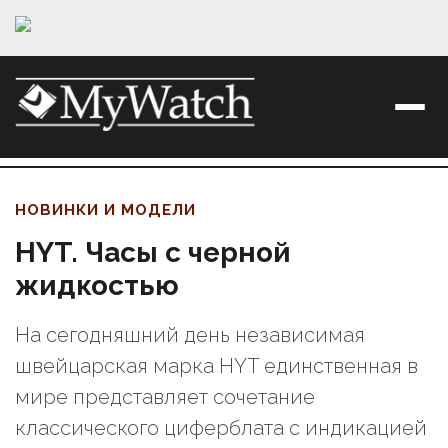
НОВИНКИ И МОДЕЛИ
HYT. Часы с черной
жидкостью
На сегодняшний день независимая
швейцарская марка HYT единственная в
мире представляет сочетание
классического циферблата с индикацией