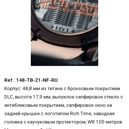
Ref.: 148-ТВ-21-NF-RU
Корпус: 48,8 мм из титана с бронзовым покрытием
DLC, высота 17,9 мм, выпуклое сапфировое стекло с
антибликовым покрытием, сапфировое окно на
задней крышке с логотипом Rich Time, заводная
головка с каучуковым протектором, WR 100 метров