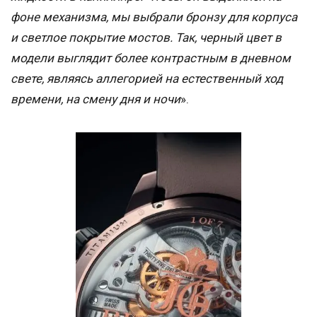
фоне механизма, мы выбрали бронзу для корпуса
и светлое покрытие мостов. Так, черный цвет в
модели выглядит более контрастным в дневном
свете, являясь аллегорией на естественный ход
времени, на смену дня и ночи
».