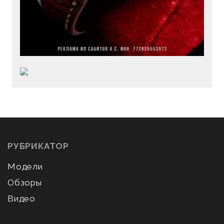
РУБРИКАТОР
Модели
Обзоры
Видео