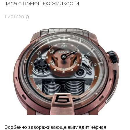
часа с помощью жидкости.
11/01/2019
Особенно завораживающе выглядит черная