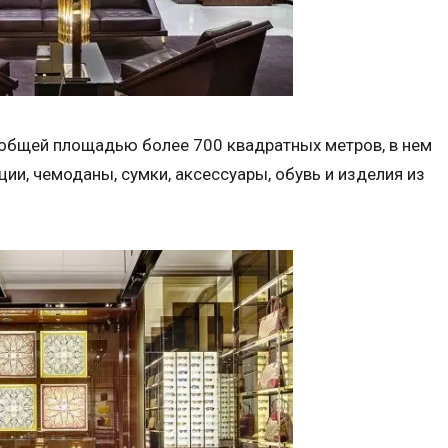
, общей площадью более 700 квадратных метров, в нем
ии, чемоданы, сумки, аксессуары, обувь и изделия из