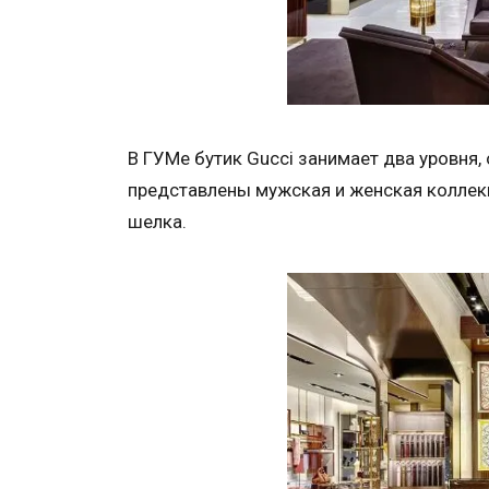
В ГУМе бутик Gucci занимает два уровня
представлены мужская и женская коллекц
шелка.