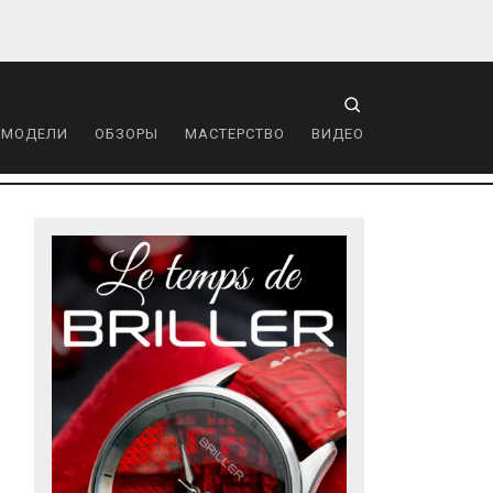
 МОДЕЛИ
ОБЗОРЫ
МАСТЕРСТВО
ВИДЕО