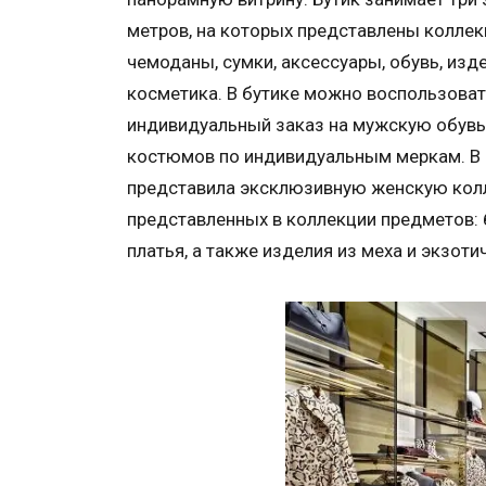
метров, на которых представлены коллек
чемоданы, сумки, аксессуары, обувь, изд
косметика. В бутике можно воспользова
индивидуальный заказ на мужскую обувь 
костюмов по индивидуальным меркам. В 
представила эксклюзивную женскую колле
представленных в коллекции предметов:
платья, а также изделия из меха и экзоти