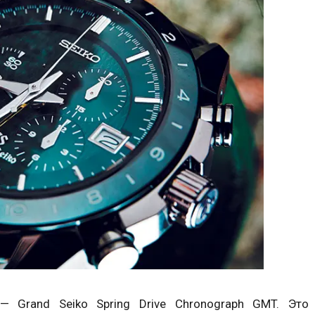
— Grand Seiko Spring Drive Chronograph GMT. Это