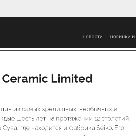
НОВОСТИ
НОВИНКИ И
 Ceramic Limited
дин из самых зрелищных, необычных и
ждые шесть лет на протяжении 12 столетий
Сува, где находится и фабрика Seiko. Его