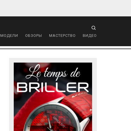
 МОДЕЛИ
ОБЗОРЫ
МАСТЕРСТВО
ВИДЕО