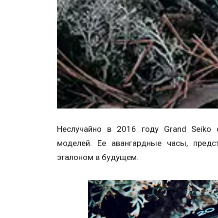
Неслучайно в 2016 году Grand Seiko 
моделей. Ее авангардные часы, предс
эталоном в будущем.