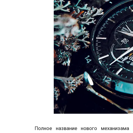
Полное название нового механизама 