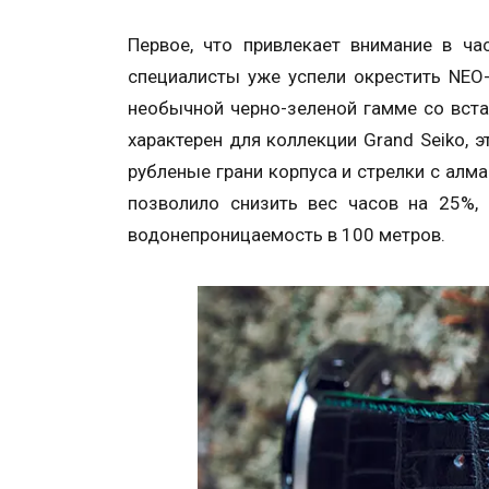
Первое, что привлекает внимание в ча
специалисты уже успели окрестить NEO
необычной черно-зеленой гамме со вста
характерен для коллекции Grand Seiko, 
рубленые грани корпуса и стрелки с алм
позволило снизить вес часов на 25%, 
водонепроницаемость в 100 метров.