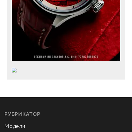
РУБРИКАТОР
Модели