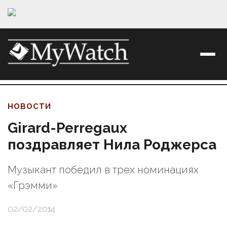
НОВОСТИ
Girard-Perregaux
поздравляет Нила Роджерса
Музыкант победил в трех номинациях
«Грэмми»
02/02/2014