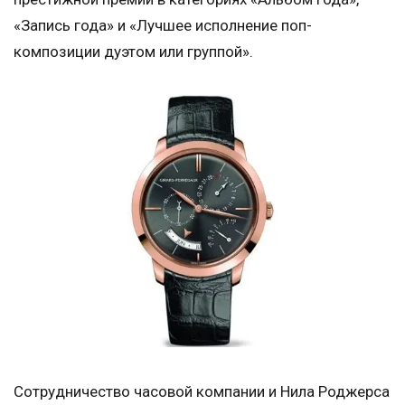
«Запись года» и «Лучшее исполнение поп-
композиции дуэтом или группой».
Сотрудничество часовой компании и Нила Роджерса