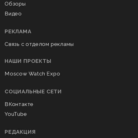
Обзоры
Видео
РЕКЛАМА
Связь с отделом рекламы
НАШИ ПРОЕКТЫ
Moscow Watch Expo
СОЦИАЛЬНЫЕ СЕТИ
ВКонтакте
YouTube
РЕДАКЦИЯ