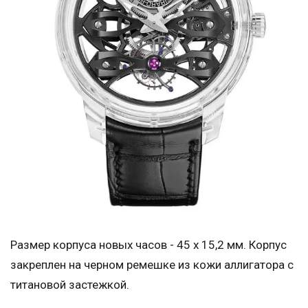
Размер корпуса новых часов - 45 x 15,2 мм. Корпус
закреплен на черном ремешке из кожи аллигатора с
титановой застежкой.