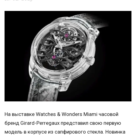
На выставке Watches & Wonders Miami часовой
бренд Girard-Perregaux представил свою первую
модель в корпусе из сапфирового стекла. Новинка