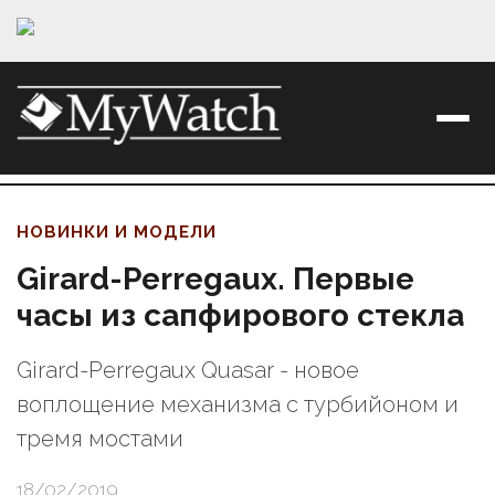
НОВИНКИ И МОДЕЛИ
Girard-Perregaux. Первые
часы из сапфирового стекла
Girard-Perregaux Quasar - новое
воплощение механизма с турбийоном и
тремя мостами
18/02/2019