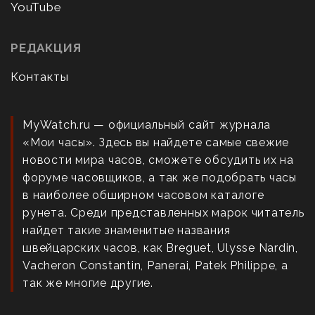
YouTube
РЕДАКЦИЯ
Контакты
MyWatch.ru — официальный сайт журнала
«Мои часы». Здесь вы найдете самые свежие
новости мира часов, сможете обсудить их на
форуме часовщиков, а так же подобрать часы
в наиболее обширном часовом каталоге
рунета. Среди представленных марок читатель
найдет такие знаменитые названия
швейцарских часов, как Breguet, Ulysse Nardin,
Vacheron Constantin, Panerai, Patek Philippe, а
так же многие другие.