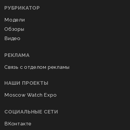
РУБРИКАТОР
Модели
Обзоры
Видео
РЕКЛАМА
Связь с отделом рекламы
НАШИ ПРОЕКТЫ
Moscow Watch Expo
СОЦИАЛЬНЫЕ СЕТИ
ВКонтакте