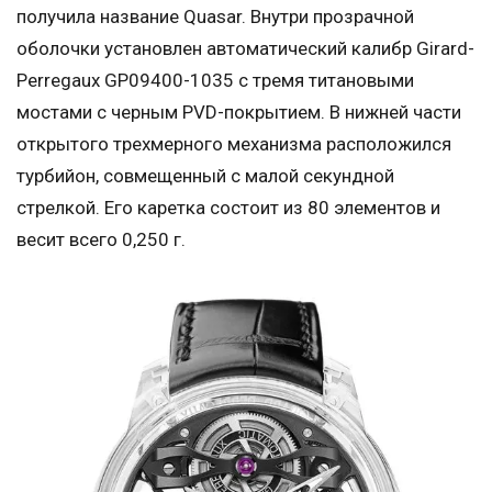
получила название Quasar. Внутри прозрачной
оболочки установлен автоматический калибр Girard-
Perregaux GP09400-1035 с тремя титановыми
мостами с черным PVD-покрытием. В нижней части
открытого трехмерного механизма расположился
турбийон, совмещенный с малой секундной
стрелкой. Его каретка состоит из 80 элементов и
весит всего 0,250 г.