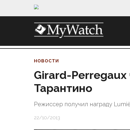
НОВОСТИ
Girard-Perregaux
Тарантино
Режиссер получил награду Lumiè
22/10/2013