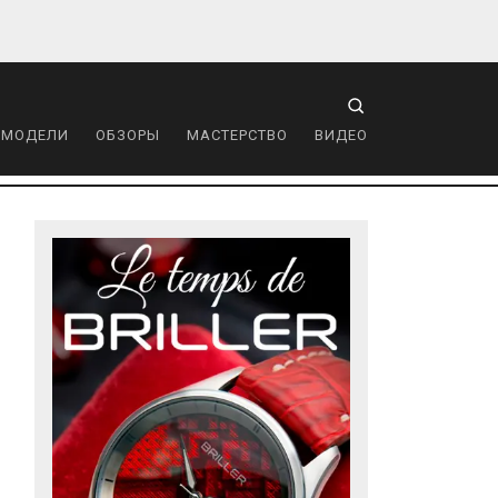
 МОДЕЛИ
ОБЗОРЫ
МАСТЕРСТВО
ВИДЕО