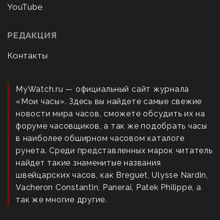
YouTube
РЕДАКЦИЯ
Контакты
MyWatch.ru — официальный сайт журнала
«Мои часы». Здесь вы найдете самые свежие
новости мира часов, сможете обсудить их на
форуме часовщиков, а так же подобрать часы
в наиболее обширном часовом каталоге
рунета. Среди представленных марок читатель
найдет такие знаменитые названия
швейцарских часов, как Breguet, Ulysse Nardin,
Vacheron Constantin, Panerai, Patek Philippe, а
так же многие другие.