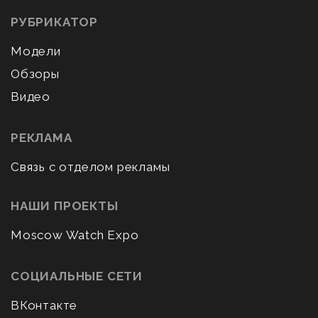
РУБРИКАТОР
Модели
Обзоры
Видео
РЕКЛАМА
Связь с отделом рекламы
НАШИ ПРОЕКТЫ
Moscow Watch Expo
СОЦИАЛЬНЫЕ СЕТИ
ВКонтакте