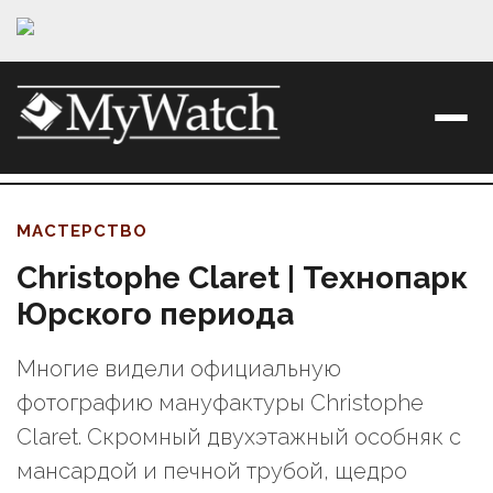
МАСТЕРСТВО
Christophe Claret | Технопарк
Юрского периода
Многие видели официальную
фотографию мануфактуры Christophe
Claret. Скромный двухэтажный особняк с
мансардой и печной трубой, щедро