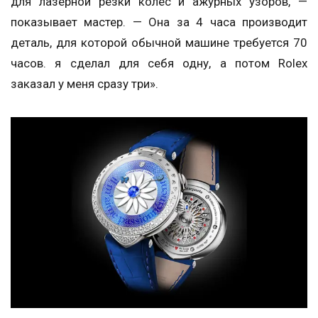
для лазерной резки колес и ажурных узоров, —
показывает мастер. — Она за 4 часа производит
деталь, для которой обычной машине требуется 70
часов. я сделал для себя одну, а потом Rolex
заказал у меня сразу три».