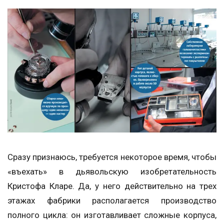
Сразу признаюсь, требуется некоторое время, чтобы
«въехать» в дьявольскую изобретательность
Кристофа Кларе. Да, у него действительно на трех
этажах фабрики располагается производство
полного цикла: он изготавливает сложные корпуса,