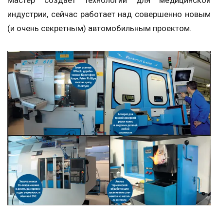
Мастер создает технологии для медицинской
индустрии, сейчас работает над совершенно новым
(и очень секретным) автомобильным проектом.