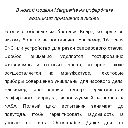
В новой модели Marguerite на циферблате
возникает признание в любви
Есть и особенные изобретения Кларе, которые он
никому больше не поставляет. Например, 16-осная
CNC или устройство для резки сапфирового стекла.
Особое внимание уделяется тестированию
механизмов и готовых часов, которое также
осуществляется на мануфактуре. Некоторые
приборы совершенно уникальны для часового дела.
Например, электронный тестер герметичности
сапфирового корпуса, используемый в Airbus и
NASA. Полный цикл испытаний занимает до
полугода, чтобы гарантировать надежность на
уровне шок-теста Chronofiable. Даже для тех