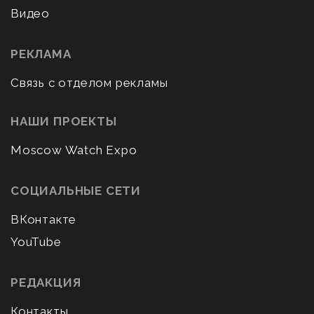
Видео
РЕКЛАМА
Связь с отделом рекламы
НАШИ ПРОЕКТЫ
Moscow Watch Expo
СОЦИАЛЬНЫЕ СЕТИ
ВКонтакте
YouTube
РЕДАКЦИЯ
Контакты