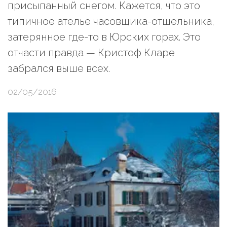
присыпанный снегом. Кажется, что это
типичное ателье часовщика-отшельника,
затерянное где-то в Юрских горах. Это
отчасти правда — Кристоф Кларе
забрался выше всех.
02/05/2016