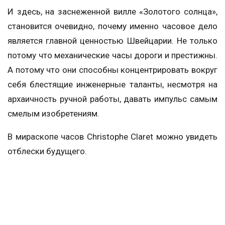
И здесь, на заснеженной вилле «Золотого солнца»,
становится очевидно, почему именно часовое дело
является главной ценностью Швейцарии. Не только
потому что механические часы дороги и престижны.
А потому что они способны концентрировать вокруг
себя блестящие инженерные таланты, несмотря на
архаичность ручной работы, давать импульс самым
смелым изобретениям.
В мираскопе часов Christophe Claret можно увидеть
отблески будущего.