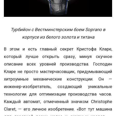
Турбийон с Вестминстерским боем Soprano в
корпусе из белого золота и титана
В этом и есть главный секрет Кристофа Кларе,
который лучше открыть сразу, минуя скучное
описание всех уровней производства. Господин
Кларе не просто мастерчасовщик, придумывающий
хитроумные механические конструкции. Он —
инженер-изобретатель, создающий уникальные
технологии для оптимизации производства часов.
Каждый автомат, отмеченный значком Christophe
Claret, — его личное изобретение. «Вот тут машина