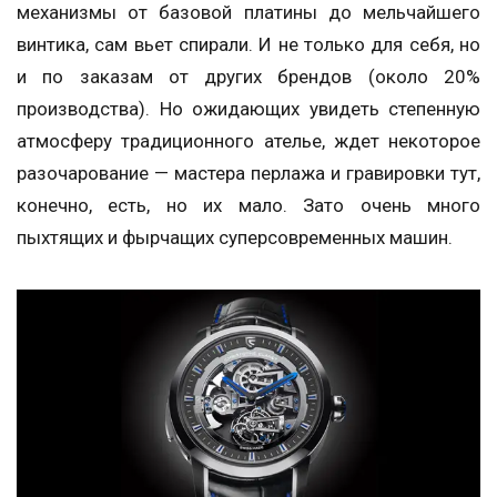
механизмы от базовой платины до мельчайшего
винтика, сам вьет спирали. И не только для себя, но
и по заказам от других брендов (около 20%
производства). Но ожидающих увидеть степенную
атмосферу традиционного ателье, ждет некоторое
разочарование — мастера перлажа и гравировки тут,
конечно, есть, но их мало. Зато очень много
пыхтящих и фырчащих суперсовременных машин.