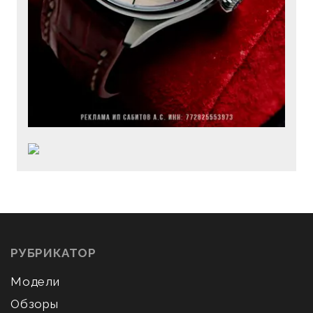
РУБРИКАТОР
Модели
Обзоры