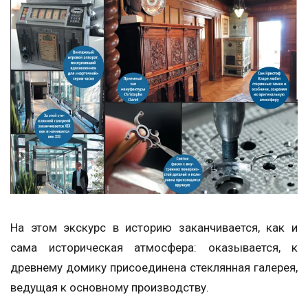
На этом экскурс в историю заканчивается, как и
сама историческая атмосфера: оказывается, к
древнему домику присоединена стеклянная галерея,
ведущая к основному производству.