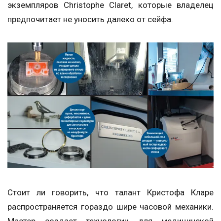
экземпляров Christophe Claret, которые владелец
предпочитает не уносить далеко от сейфа.
Стоит ли говорить, что талант Кристофа Кларе
распространяется гораздо шире часовой механики.