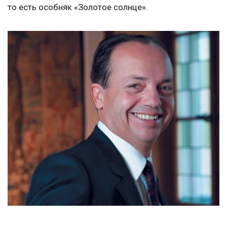
то есть особняк «Золотое солнце».