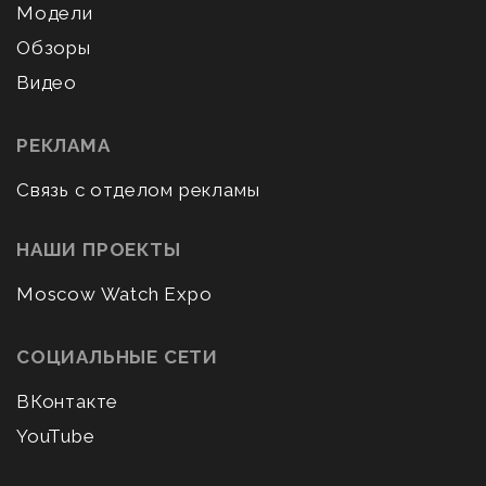
Модели
Обзоры
Видео
РЕКЛАМА
Связь с отделом рекламы
НАШИ ПРОЕКТЫ
Moscow Watch Expo
СОЦИАЛЬНЫЕ СЕТИ
ВКонтакте
YouTube