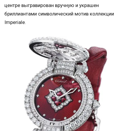
центре выгравирован вручную и украшен
бриллиантами символический мотив коллекции
Imperiale.