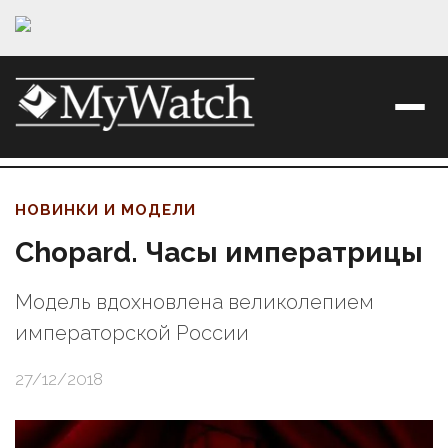
НОВИНКИ И МОДЕЛИ
Chopard. Часы императрицы
Модель вдохновлена великолепием
императорской России
27/12/2018