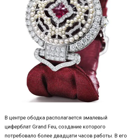
В центре ободка располагается эмалевый
циферблат Grand Feu, создание которого
потребовало более двадцати часов работы. В его