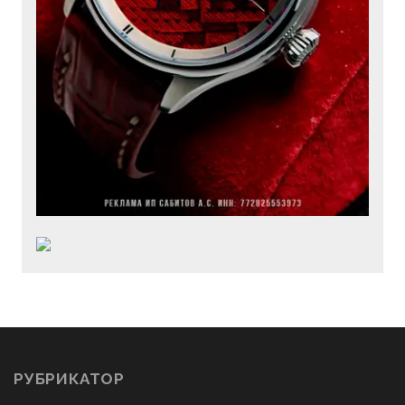
РУБРИКАТОР