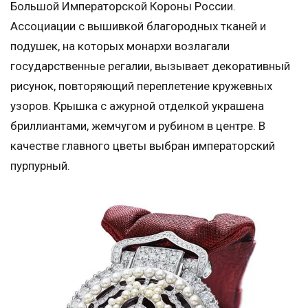
Большой Императорской Короны России.
Ассоциации с вышивкой благородных тканей и
подушек, на которых монархи возлагали
государственные регалии, вызывает декоративный
рисунок, повторяющий переплетение кружевных
узоров. Крышка с ажурной отделкой украшена
бриллиантами, жемчугом и рубином в центре. В
качестве главного цветы выбран императорский
пурпурный.