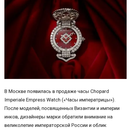
В Москве появилась в продаже часы Chopard
Imperiale Empress Watch («Часы императрицы»).
После моделей, посвященных Византии и империи
инков, дизайнеры марки обратили внимание на
великолепие императорской России и облик