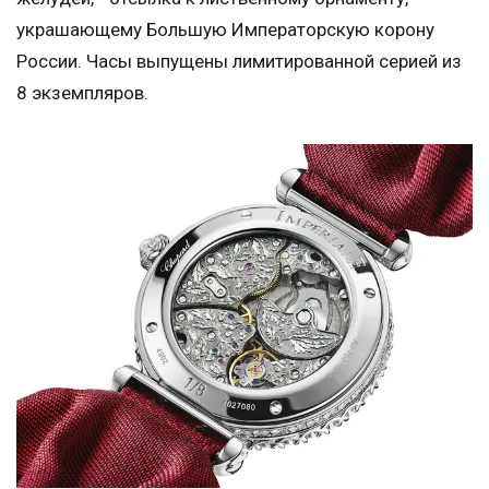
украшающему Большую Императорскую корону
России. Часы выпущены лимитированной серией из
8 экземпляров.