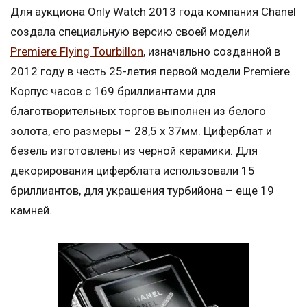
Для аукциона Only Watch 2013 года компания Chanel
создала специальную версию своей модели
Premiere Flying Tourbillon
, изначально созданной в
2012 году в честь 25-летия первой модели Premiere.
Корпус часов с 169 бриллиантами для
благотворительных торгов выполнен из белого
золота, его размеры – 28,5 x 37мм. Циферблат и
безель изготовлены из черной керамики. Для
декорирования циферблата использовали 15
бриллиантов, для украшения турбийона – еще 19
камней.