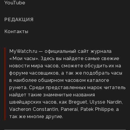
YouTube
РЕДАКЦИЯ
Контакты
MyWatch.ru — официальный сайт журнала
«Мои часы». Здесь вы найдете самые свежие
новости мира часов, сможете обсудить их на
форуме часовщиков, а так же подобрать часы
в наиболее обширном часовом каталоге
рунета. Среди представленных марок читатель
найдет такие знаменитые названия
швейцарских часов, как Breguet, Ulysse Nardin,
Vacheron Constantin, Panerai, Patek Philippe, а
так же многие другие.