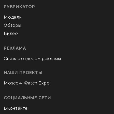
РУБРИКАТОР
Модели
Обзоры
Видео
РЕКЛАМА
Связь с отделом рекламы
НАШИ ПРОЕКТЫ
Moscow Watch Expo
СОЦИАЛЬНЫЕ СЕТИ
ВКонтакте