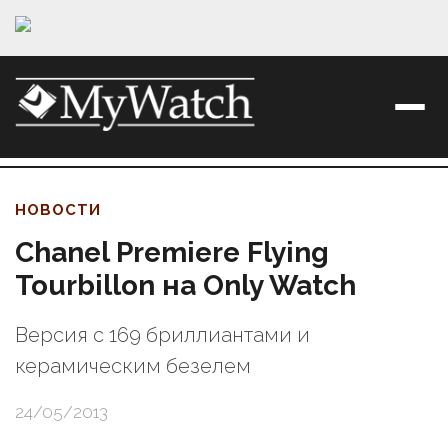
НОВОСТИ
Chanel Premiere Flying
Tourbillon на Only Watch
Версия с 169 бриллиантами и
керамическим безелем
24/05/2013