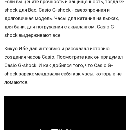
Если вы цените прочность и защищённость, тогда G-
shock для Вас. Casio G-shock - сверхпрочная и
долговечная модель. Часы для катания на лыжах,
для бани, для погружения с аквалангом. Casio G-
shock выдерживают все!
Кикуо Ибе дал интервью и рассказал историю
создания часов Casio. Посмотрите как он придумал
Casio G-shock. И как добился того, что Casio G-
shock зарекомендовали себя как часы, которые не
ломаются.