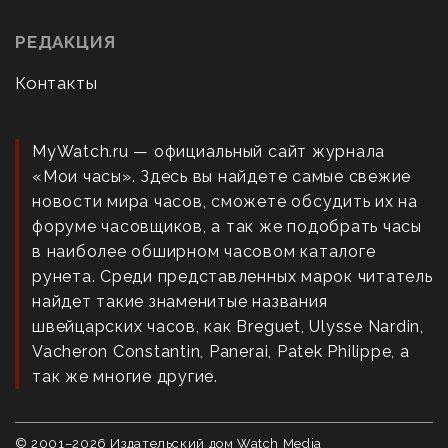
РЕДАКЦИЯ
Контакты
MyWatch.ru — официальный сайт журнала
«Мои часы». Здесь вы найдете самые свежие
новости мира часов, сможете обсудить их на
форуме часовщиков, а так же подобрать часы
в наиболее обширном часовом каталоге
рунета. Среди представленных марок читатель
найдет такие знаменитые названия
швейцарских часов, как Breguet, Ulysse Nardin,
Vacheron Constantin, Panerai, Patek Philippe, а
так же многие другие.
© 2001–
2026
Издательский дом Watch Media