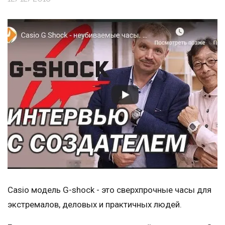
Casio модель G-shock - это сверхпрочные часы для
экстремалов, деловых и практичных людей.