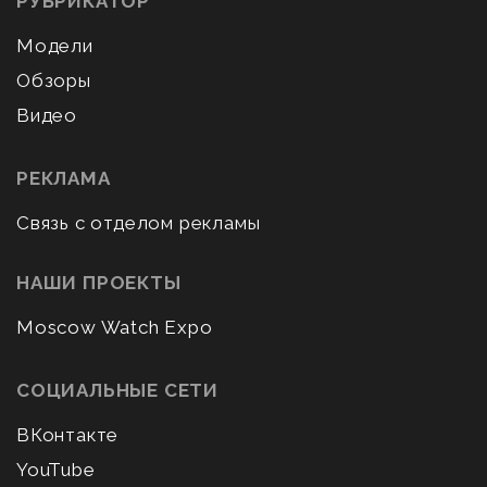
РУБРИКАТОР
Модели
Обзоры
Видео
РЕКЛАМА
Связь с отделом рекламы
НАШИ ПРОЕКТЫ
Moscow Watch Expo
СОЦИАЛЬНЫЕ СЕТИ
ВКонтакте
YouTube