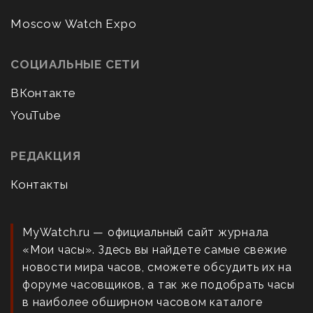
Moscow Watch Expo
СОЦИАЛЬНЫЕ СЕТИ
ВКонтакте
YouTube
РЕДАКЦИЯ
Контакты
MyWatch.ru — официальный сайт журнала
«Мои часы». Здесь вы найдете самые свежие
новости мира часов, сможете обсудить их на
форуме часовщиков, а так же подобрать часы
в наиболее обширном часовом каталоге