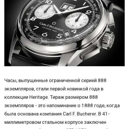
Часы, выпущенные ограниченной серией 888
экземпляров, стали первой новинкой года в
коллекции Heritage. Тираж размером 888
экземпляров - это напоминание о 1888 годе, когда
была основана компания Carl F. Bucherer. В 41-
миллиметровом стальном корпусе заключен