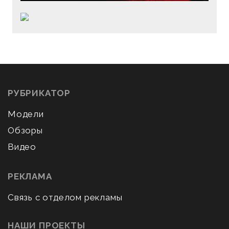
РУБРИКАТОР
Модели
Обзоры
Видео
РЕКЛАМА
Связь с отделом рекламы
НАШИ ПРОЕКТЫ