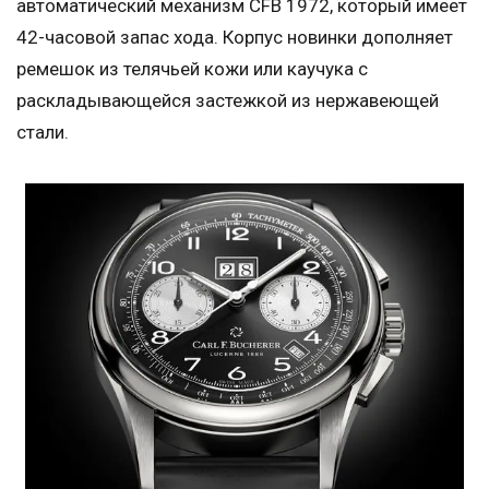
автоматический механизм CFB 1972, который имеет
42-часовой запас хода. Корпус новинки дополняет
ремешок из телячьей кожи или каучука с
раскладывающейся застежкой из нержавеющей
стали.