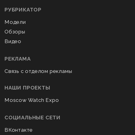
РУБРИКАТОР
Модели
Обзоры
Видео
РЕКЛАМА
Связь с отделом рекламы
НАШИ ПРОЕКТЫ
Moscow Watch Expo
СОЦИАЛЬНЫЕ СЕТИ
ВКонтакте