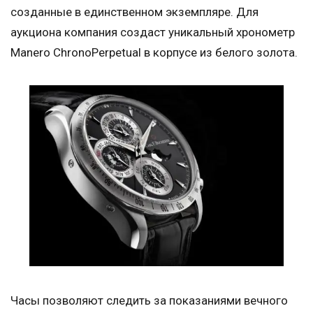
созданные в единственном экземпляре. Для
аукциона компания создаст уникальный хронометр
Manero ChronoPerpetual в корпусе из белого золота.
Часы позволяют следить за показаниями вечного