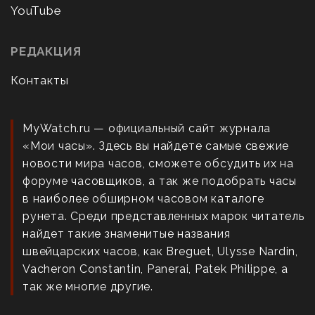
YouTube
РЕДАКЦИЯ
Контакты
MyWatch.ru — официальный сайт журнала
«Мои часы». Здесь вы найдете самые свежие
новости мира часов, сможете обсудить их на
форуме часовщиков, а так же подобрать часы
в наиболее обширном часовом каталоге
рунета. Среди представленных марок читатель
найдет такие знаменитые названия
швейцарских часов, как Breguet, Ulysse Nardin,
Vacheron Constantin, Panerai, Patek Philippe, а
так же многие другие.