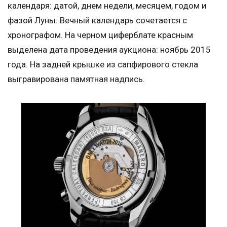
календаря: датой, днем недели, месяцем, годом и
фазой Луны. Вечный календарь сочетается с
хронографом. На черном циферблате красным
выделена дата проведения аукциона: ноябрь 2015
года. На задней крышке из сапфирового стекла
выгравирована памятная надпись.