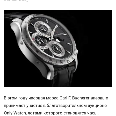
В этом году часовая марка Carl F. Bucherer впервые
принимает участие в благотворительном аукционе
Only Watch, лотами которого становятся часы,