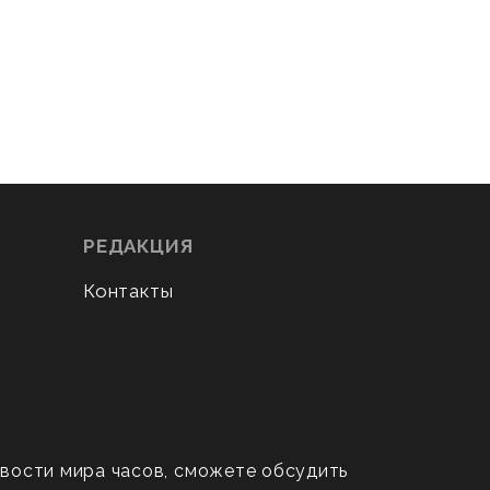
РЕДАКЦИЯ
Контакты
овости мира часов, сможете обсудить