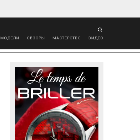
 МОДЕЛИ
ОБЗОРЫ
МАСТЕРСТВО
ВИДЕО