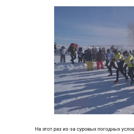
На этот раз из-за суровых погодных усло