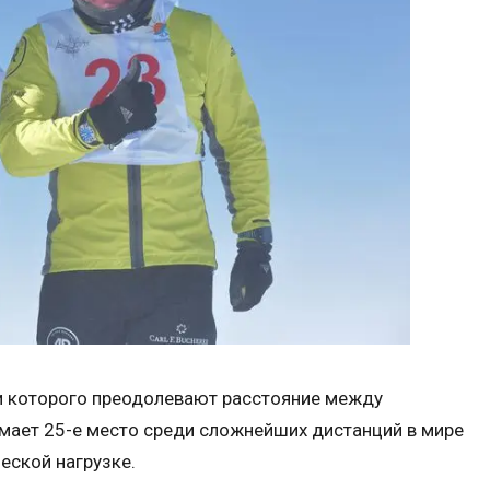
и которого преодолевают расстояние между
мает 25-е место среди сложнейших дистанций в мире
еской нагрузке.