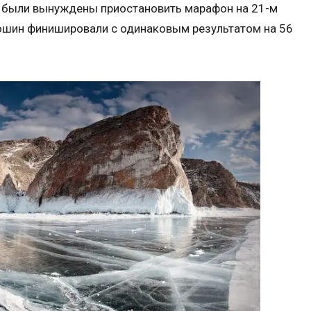
ы были вынуждены приостановить марафон на 21-м
ошин финишировали с одинаковым результатом на 56