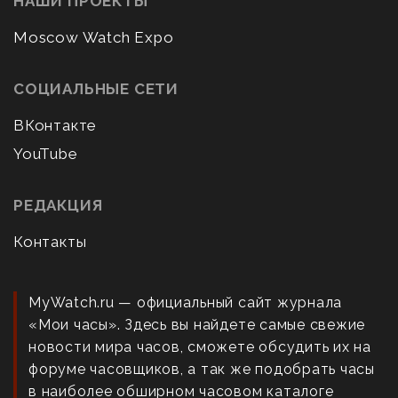
НАШИ ПРОЕКТЫ
Moscow Watch Expo
СОЦИАЛЬНЫЕ СЕТИ
ВКонтакте
YouTube
РЕДАКЦИЯ
Контакты
MyWatch.ru — официальный сайт журнала
«Мои часы». Здесь вы найдете самые свежие
новости мира часов, сможете обсудить их на
форуме часовщиков, а так же подобрать часы
в наиболее обширном часовом каталоге