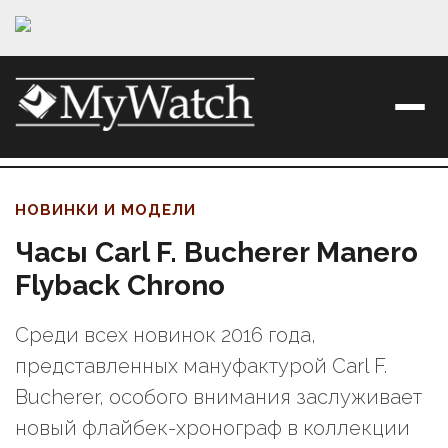
НОВИНКИ И МОДЕЛИ
Часы Carl F. Bucherer Manero
Flyback Chrono
Среди всех новинок 2016 года,
представленных мануфактурой Carl F.
Bucherer, особого внимания заслуживает
новый флайбек-хронограф в коллекции