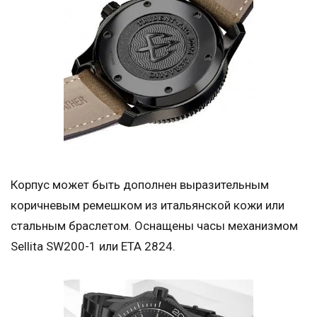
Корпус может быть дополнен выразительным
коричневым ремешком из итальянской кожи или
стальным браслетом. Оснащены часы механизмом
Sellita SW200-1 или ETA 2824.