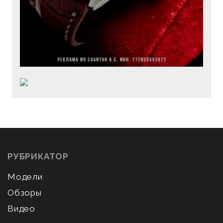
РУБРИКАТОР
Модели
Обзоры
Видео