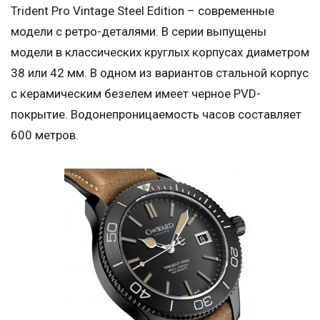
Trident Pro Vintage Steel Edition – современные
модели с ретро-деталями. В серии выпущены
модели в классических круглых корпусах диаметром
38 или 42 мм. В одном из вариантов стальной корпус
с керамическим безелем имеет черное PVD-
покрытие. Водонепроницаемость часов составляет
600 метров.