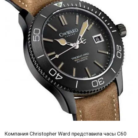
Компания Christopher Ward представила часы C60