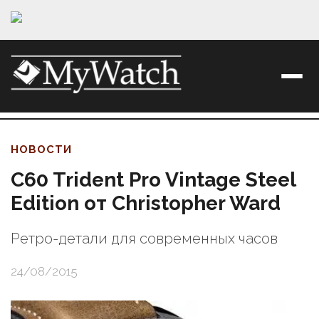
НОВОСТИ
C60 Trident Pro Vintage Steel
Edition от Christopher Ward
Ретро-детали для современных часов
24/08/2015