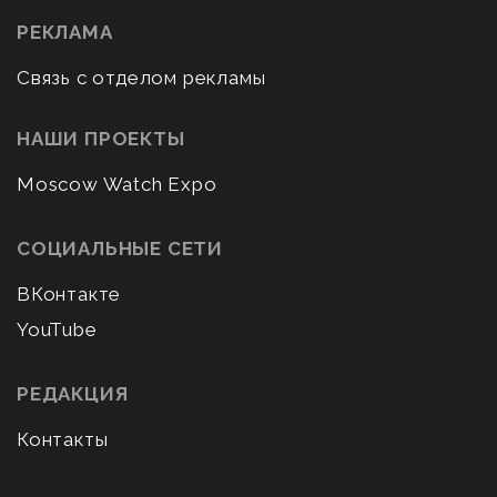
РЕКЛАМА
Связь с отделом рекламы
НАШИ ПРОЕКТЫ
Moscow Watch Expo
СОЦИАЛЬНЫЕ СЕТИ
ВКонтакте
YouTube
РЕДАКЦИЯ
Контакты