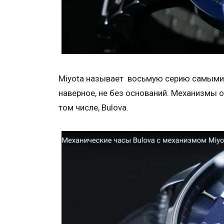
Miyota называет восьмую серию самыми 
наверное, не без оснований. Механизмы о
том числе, Bulova.