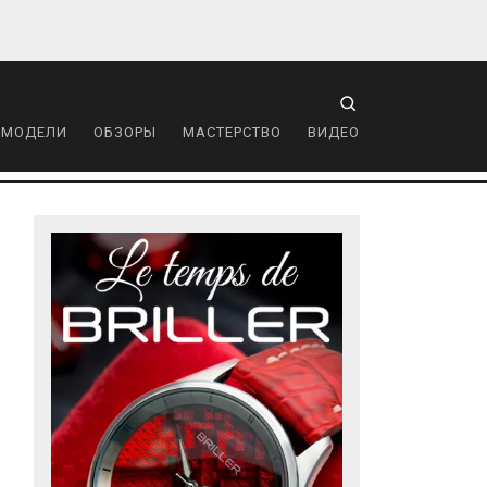
 МОДЕЛИ
ОБЗОРЫ
МАСТЕРСТВО
ВИДЕО