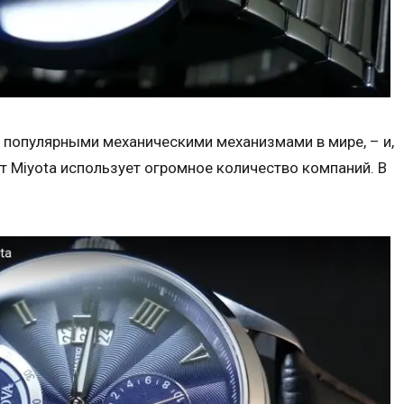
популярными механическими механизмами в мире, – и,
т Miyota использует огромное количество компаний. В