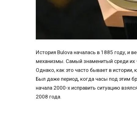
История Bulova началась в 1885 году, и 
механизмы. Самый знаменитый среди их –
Однако, как это часто бывает в истории,
Был даже период, когда часы под этим б
начала 2000-х исправить ситуацию взялся 
2008 года.