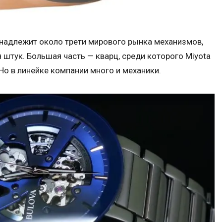
ринадлежит около трети мирового рынка механизмов,
 штук. Большая часть — кварц, среди которого Miyota
Но в линейке компании много и механики.