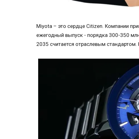
Miyota – это сердце Citizen. Компании п
ежегодный выпуск - порядка 300-350 млн
2035 считается отраслевым стандартом. 