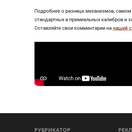
Подробнее о разнице механизмов, самом 
стандартных и премиальных калибров и з
Оставляйте свои комментарии на
нашей с
РУБРИКАТОР
РЕК