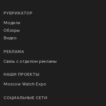
РУБРИКАТОР
Модели
Обзоры
Видео
РЕКЛАМА
Связь с отделом рекламы
НАШИ ПРОЕКТЫ
Moscow Watch Expo
СОЦИАЛЬНЫЕ СЕТИ