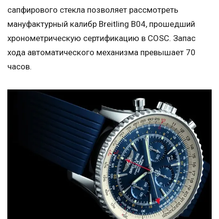
сапфирового стекла позволяет рассмотреть
мануфактурный калибр Breitling B04, прошедший
хронометрическую сертификацию в COSC. Запас
хода автоматического механизма превышает 70
часов.