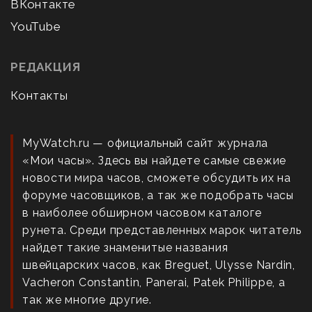
ВКонтакте
YouTube
РЕДАКЦИЯ
Контакты
MyWatch.ru — официальный сайт журнала
«Мои часы». Здесь вы найдете самые свежие
новости мира часов, сможете обсудить их на
форуме часовщиков, а так же подобрать часы
в наиболее обширном часовом каталоге
рунета. Среди представленных марок читатель
найдет такие знаменитые названия
швейцарских часов, как Breguet, Ulysse Nardin,
Vacheron Constantin, Panerai, Patek Philippe, а
так же многие другие.