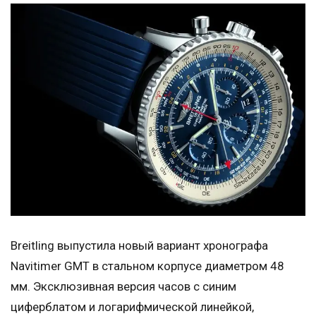
Breitling выпустила новый вариант хронографа
Navitimer GMT в стальном корпусе диаметром 48
мм. Эксклюзивная версия часов с синим
циферблатом и логарифмической линейкой,