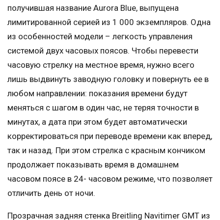
получившая название Aurora Blue, выпущена
лимитированной серией из 1 000 экземпляров. Одна
из особенностей модели – легкость управления
системой двух часовых поясов. Чтобы перевести
часовую стрелку на местное время, нужно всего
лишь выдвинуть заводную головку и повернуть ее в
любом направлении: показания времени будут
меняться с шагом в один час, не теряя точности в
минутах, а дата при этом будет автоматически
корректироваться при переводе времени как вперед,
так и назад. При этом стрелка с красным кончиком
продолжает показывать время в домашнем
часовом поясе в 24- часовом режиме, что позволяет
отличить день от ночи.
Прозрачная задняя стенка Breitling Navitimer GMT из