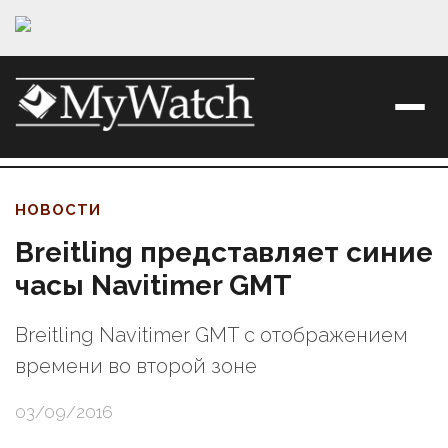
НОВОСТИ
Breitling представляет синие
часы Navitimer GMT
Breitling Navitimer GMT с отображением
времени во второй зоне
03/09/2016