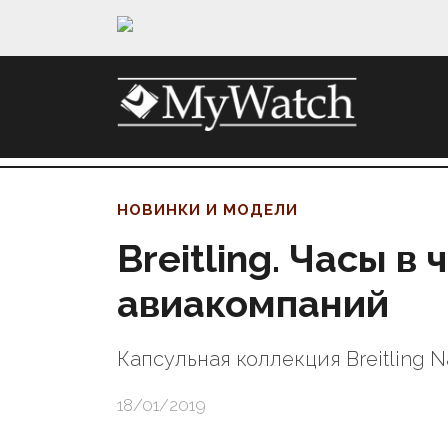
НОВИНКИ И МОДЕЛИ
Breitling. Часы в
авиакомпаний
Капсульная коллекция Breitling Nav
18/01/2019