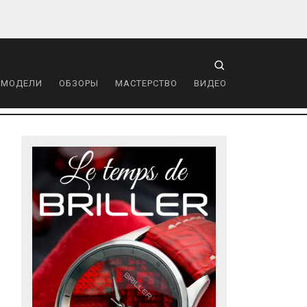
 МОДЕЛИ
ОБЗОРЫ
МАСТЕРСТВО
ВИДЕО