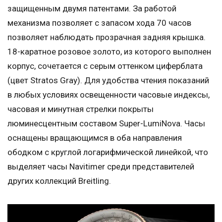
защищенным двумя патентами. За работой
механизма позволяет с запасом хода 70 часов
позволяет наблюдать прозрачная задняя крышка.
18-каратное розовое золото, из которого выполнен
корпус, сочетается с серым оттенком циферблата
(цвет Stratos Gray). Для удобства чтения показаний
в любых условиях освещенности часовые индексы,
часовая и минутная стрелки покрыты
люминесцентным составом Super-LumiNova. Часы
оснащены вращающимся в оба направления
ободком с круглой логарифмической линейкой, что
выделяет часы Navitimer среди представителей
других коллекций Breitling.