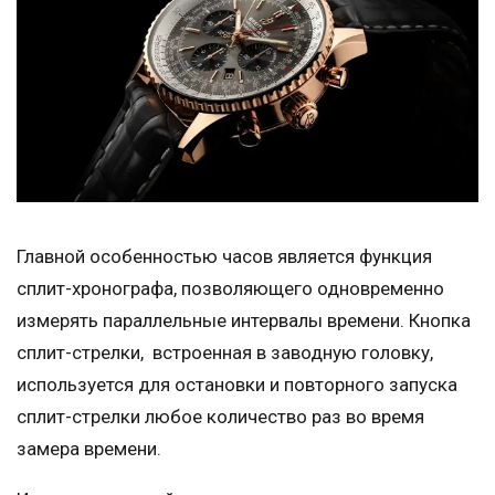
Главной особенностью часов является функция
сплит-хронографа, позволяющего одновременно
измерять параллельные интервалы времени. Кнопка
сплит-стрелки, встроенная в заводную головку,
используется для остановки и повторного запуска
сплит-стрелки любое количество раз во время
замера времени.