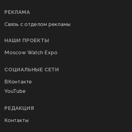
РЕКЛАМА
Связь с отделом рекламы
НАШИ ПРОЕКТЫ
Moscow Watch Expo
СОЦИАЛЬНЫЕ СЕТИ
ВКонтакте
YouTube
РЕДАКЦИЯ
Контакты