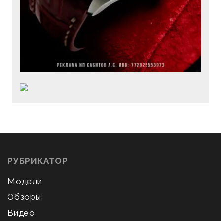
РУБРИКАТОР
Модели
Обзоры
Видео